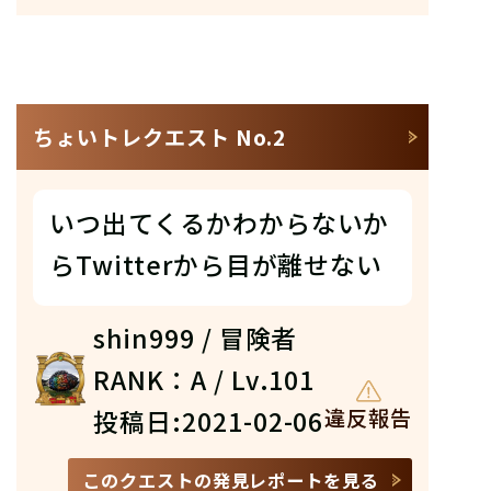
ちょいトレクエスト No.2
いつ出てくるかわからないか
らTwitterから目が離せない
shin999 / 冒険者
RANK：A / Lv.101
投稿日:2021-02-06
違反報告
このクエストの発見レポートを見る