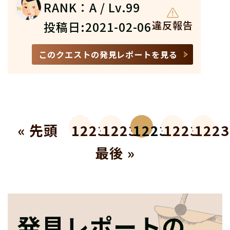
RANK：A / Lv.99
投稿日:2021-02-06
違反報告
このクエストの発見レポートを見る
« 先頭
12234
12235
12236
12237
1223
最後 »
発見レポートの