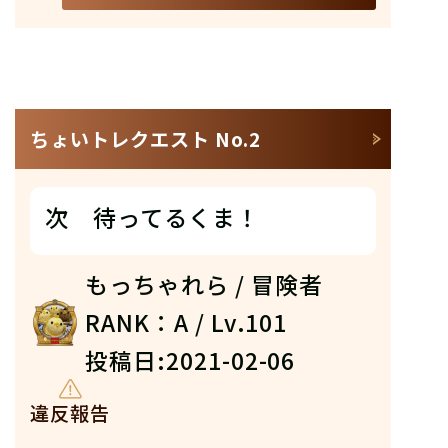
ちょいトレクエスト No.2
次 待ってるくま！
もっちゃれら / 冒険者
RANK：A / Lv.101
投稿日:2021-02-06
違反報告