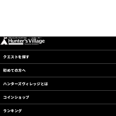
クエストを探す
初めての方へ
ハンターズヴィレッジとは
コインショップ
ランキング