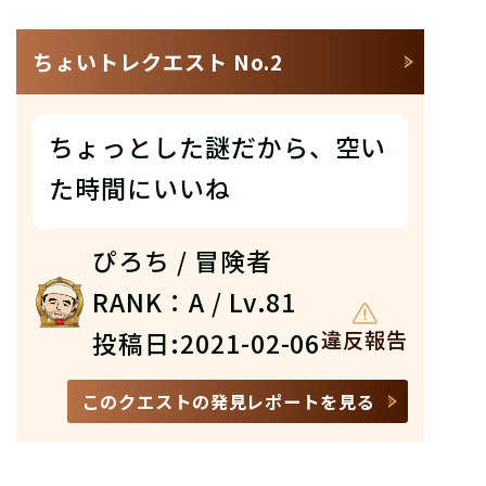
ちょいトレクエスト No.2
ちょっとした謎だから、空い
た時間にいいね
ぴろち / 冒険者
RANK：A / Lv.81
投稿日:2021-02-06
違反報告
このクエストの発見レポートを見る