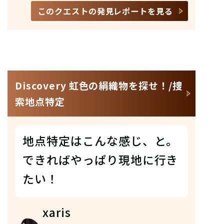
このクエストの発見レポートを見る
Discovery 虹色の絹織物を探せ！/捜
索地点特定
地点特定はこんな感じ、と。
できればやっぱり現地に行き
たい！
xaris