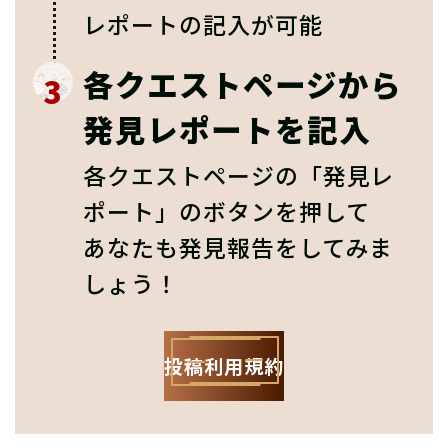
レポートの記入が可能
各クエストページから
3
発見レポートを記入
各クエストページの「発見レ
ポート」のボタンを押して
あなたも発見報告をしてみま
しょう！
投稿利用規約