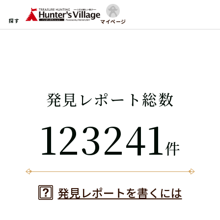
探す
マイページ
発見レポート総数
123241
件
発見レポートを書くには