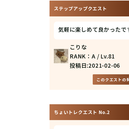
ステップアップクエスト
気軽に楽しめて良かったで
こりな
RANK：A / Lv.81
投稿日:2021-02-06
このクエストの
ちょいトレクエスト No.2