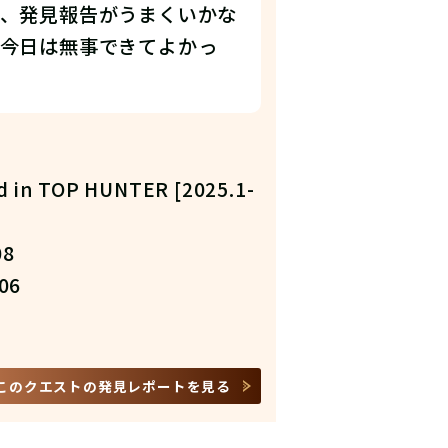
、発見報告がうまくいかな
今日は無事できてよかっ
d in TOP HUNTER [2025.1-
08
06
このクエストの発見レポートを見る