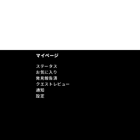
マイページ
ステータス
お気に入り
発見報告済
クエストレビュー
通知
設定