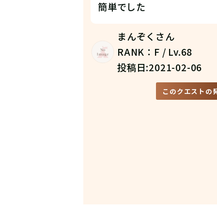
簡単でした
まんぞくさん
RANK：F / Lv.68
投稿日:2021-02-06
このクエストの