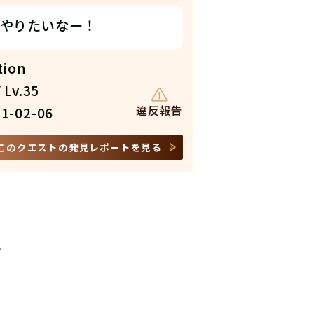
やりたいなー！
tion
 Lv.35
違反報告
1-02-06
このクエストの発見レポートを見る
»