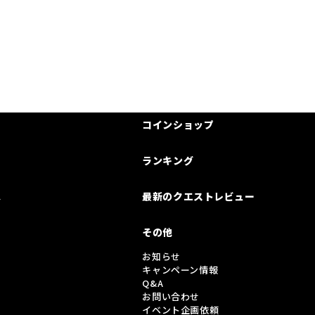
コインショップ
ランキング
は
最新のクエストレビュー
その他
お知らせ
キャンペーン情報
Q&A
お問い合わせ
イベント企画依頼