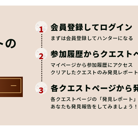
会員登録してログイン
1
トの
まずは会員登録してハンターになる
参加履歴からクエスト
2
マイページから参加履歴にアクセス
クリアしたクエストのみ発見レポー
各クエストページから
3
各クエストページの「発見レポート
あなたも発見報告をしてみましょう