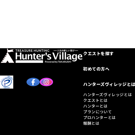
クエストを探す
初めての方へ
ハンターズヴィレッジと
ハンターズヴィレッジとは
クエストとは
ハンターとは
プランについて
プロハンターとは
報酬とは