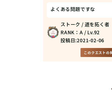
よくある問題ですな
ストーク / 道を拓く者
RANK：A / Lv.92
投稿日:2021-02-06
このクエストの