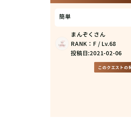
簡単
まんぞくさん
RANK：F / Lv.68
投稿日:2021-02-06
このクエストの