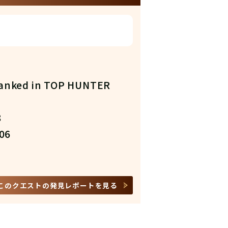
ked in TOP HUNTER
8
06
このクエストの発見レポートを見る