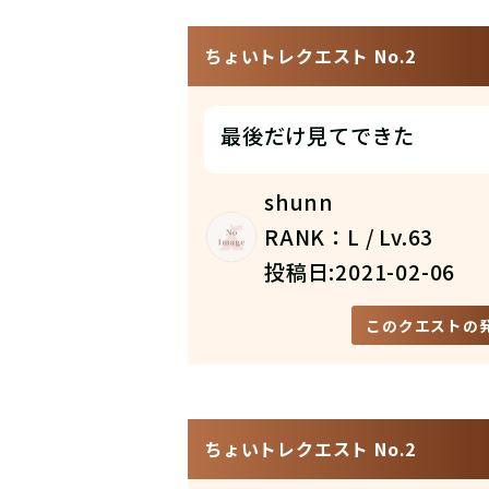
ちょいトレクエスト No.2
最後だけ見てできた
shunn
RANK：L / Lv.63
投稿日:2021-02-06
このクエストの
ちょいトレクエスト No.2