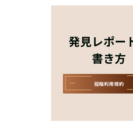
発見レポー
書き方
投稿利用規約