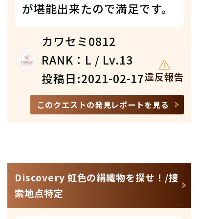
が堪能出来たので満足です。
カワセミ0812
RANK：L / Lv.13
投稿日:2021-02-17
違反報告
このクエストの発見レポートを見る
Discovery 虹色の絹織物を探せ！/捜
索地点特定