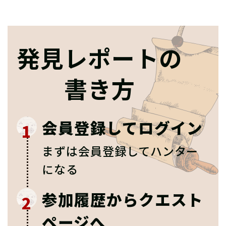
発見レポートの
書き方
会員登録してログイン
1
まずは会員登録してハンター
になる
参加履歴からクエスト
2
ページへ