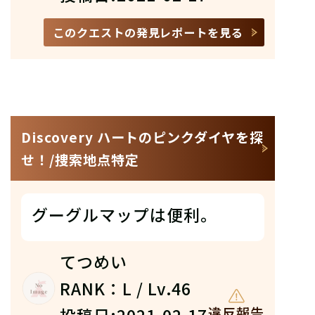
このクエストの発見レポートを見る
Discovery ハートのピンクダイヤを探
せ！/捜索地点特定
グーグルマップは便利。
てつめい
RANK：L / Lv.46
違反報告