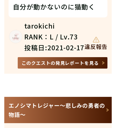
自分が動かないのに猫動く
tarokichi
RANK：L / Lv.73
投稿日:2021-02-17
違反報告
このクエストの発見レポートを見る
エノシマトレジャー〜悲しみの勇者の
物語〜