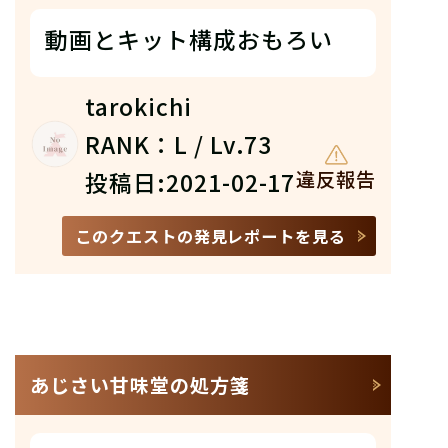
動画とキット構成おもろい
tarokichi
RANK：L / Lv.73
投稿日:2021-02-17
違反報告
このクエストの発見レポートを見る
あじさい甘味堂の処方箋