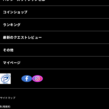
コインショップ
ランキング
最新のクエストレビュー
その他
マイページ
サイトマップ
利用規約