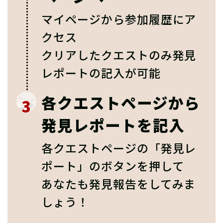
マイページから参加履歴にア
クセス
クリアしたクエストのみ発見
レポートの記入が可能
各クエストページから
3
発見レポートを記入
各クエストページの「発見レ
ポート」のボタンを押して
あなたも発見報告をしてみま
しょう！