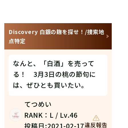
Discovery 白銀の麹を探せ！/捜索地
点特定
なんと、「白酒」を売って
る！ 3月3日の桃の節句に
は、ぜひとも買いたい。
てつめい
RANK：L / Lv.46
投稿日:2021-02-17
違反報告