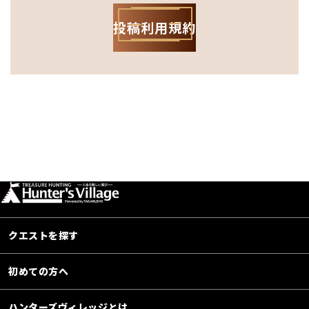
投稿利用規約
クエストを探す
初めての方へ
ハンターズヴィレッジとは