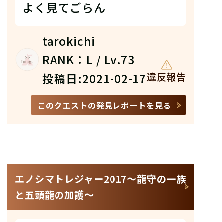
よく見てごらん
tarokichi
RANK：L / Lv.73
投稿日:2021-02-17
違反報告
このクエストの発見レポートを見る
エノシマトレジャー2017〜龍守の一族
と五頭龍の加護〜