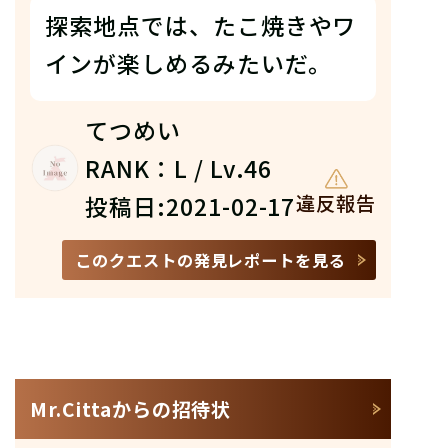
探索地点では、たこ焼きやワ
インが楽しめるみたいだ。
てつめい
RANK：L / Lv.46
投稿日:2021-02-17
違反報告
このクエストの発見レポートを見る
Mr.Cittaからの招待状