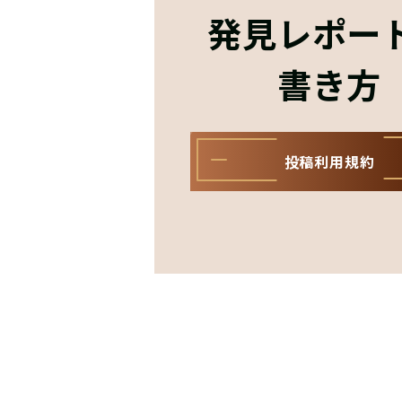
発見レポー
書き方
投稿利用規約