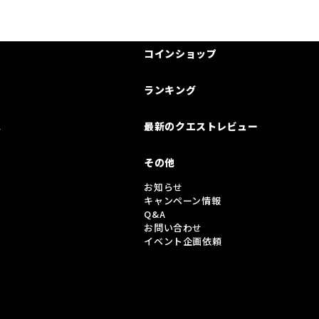
コインショップ
ランキング
は
最新のクエストレビュー
その他
お知らせ
キャンペーン情報
Q&A
お問い合わせ
イベント企画依頼