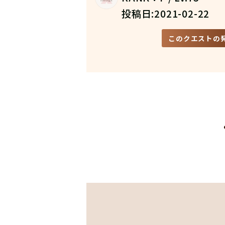
投稿日:2021-02-22
このクエストの