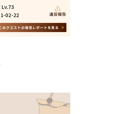
 Lv.73
違反報告
1-02-22
このクエストの発見レポートを見る
»