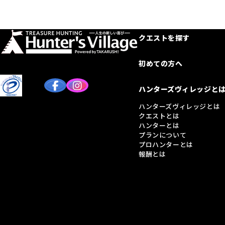
クエストを探す
初めての方へ
ハンターズヴィレッジと
ハンターズヴィレッジとは
クエストとは
ハンターとは
プランについて
プロハンターとは
報酬とは