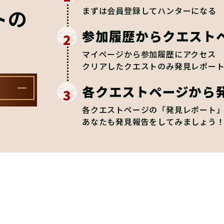
トの
まずは会員登録してハンターになる
参加履歴からクエスト
2
マイページから参加履歴にアクセス
クリアしたクエストのみ発見レポー
各クエストページから
3
各クエストページの「発見レポート
あなたも発見報告をしてみましょう