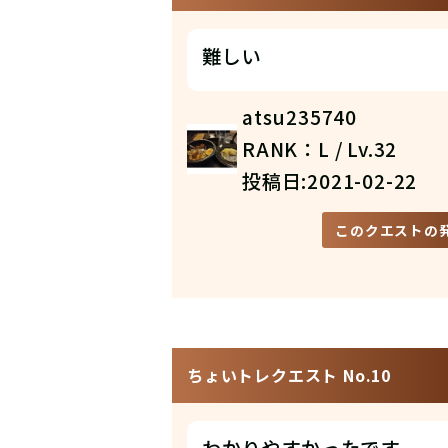
難しい
atsu235740
RANK：L / Lv.32
投稿日:2021-02-22
このクエストの
ちょいトレクエスト No.10