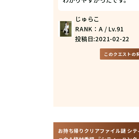
わかりやすかったです。
じゅらこ
RANK：A / Lv.91
投稿日:2021-02-22
このクエストの
お持ち帰りクリアファイル謎 シテ