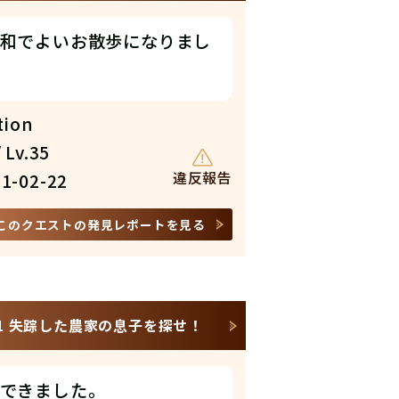
和でよいお散歩になりまし
tion
 Lv.35
違反報告
1-02-22
このクエストの発見レポートを見る
1 失踪した農家の息子を探せ！
できました。