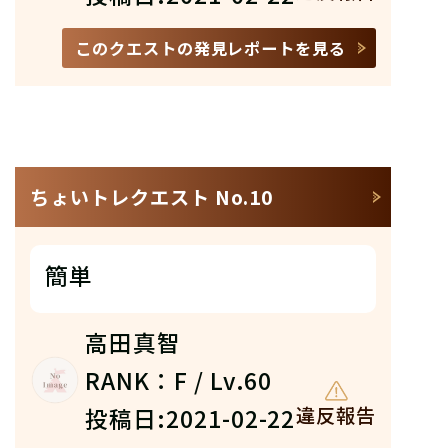
このクエストの発見レポートを見る
ちょいトレクエスト No.10
簡単
高田真智
RANK：F / Lv.60
投稿日:2021-02-22
違反報告