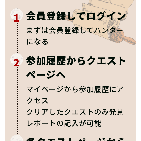
会員登録してログイン
1
まずは会員登録してハンター
になる
参加履歴からクエスト
2
ページへ
マイページから参加履歴にア
クセス
クリアしたクエストのみ発見
レポートの記入が可能