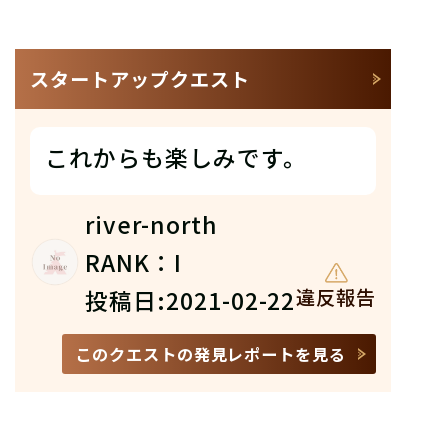
スタートアップクエスト
これからも楽しみです。
river-north
RANK：I
投稿日:2021-02-22
違反報告
このクエストの発見レポートを見る