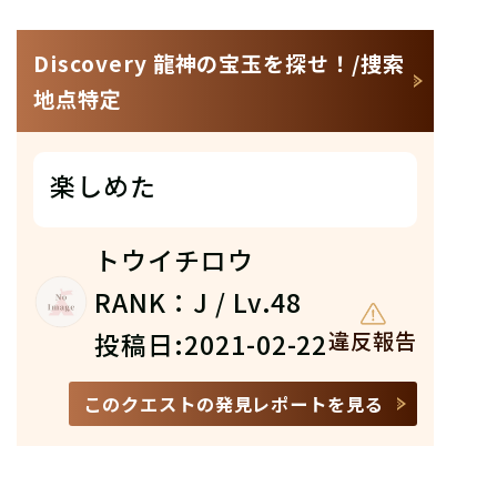
Discovery 龍神の宝玉を探せ！/捜索
地点特定
楽しめた
トウイチロウ
RANK：J / Lv.48
投稿日:2021-02-22
違反報告
このクエストの発見レポートを見る