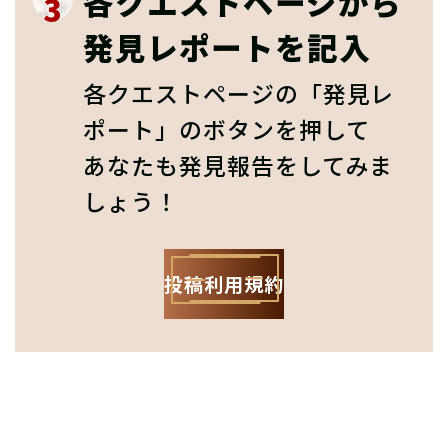
各クエストページから
3
発見レポートを記入
各クエストページの「発見レ
ポート」のボタンを押して
あなたも発見報告をしてみま
しょう！
投稿利用規約