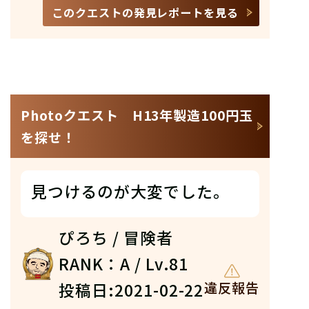
このクエストの発見レポートを見る
Photoクエスト H13年製造100円玉
を探せ！
見つけるのが大変でした。
ぴろち / 冒険者
RANK：A / Lv.81
投稿日:2021-02-22
違反報告