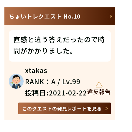
ちょいトレクエスト No.10
直感と違う答えだったので時
間がかかりました。
xtakas
RANK：A / Lv.99
投稿日:2021-02-22
違反報告
このクエストの発見レポートを見る