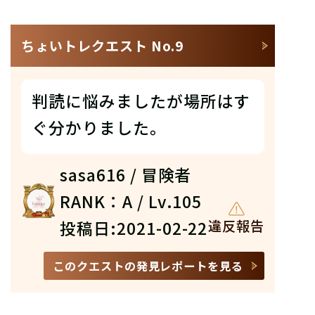
ちょいトレクエスト No.9
判読に悩みましたが場所はす
ぐ分かりました。
sasa616 / 冒険者
RANK：A / Lv.105
投稿日:2021-02-22
違反報告
このクエストの発見レポートを見る