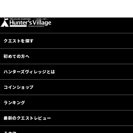
クエストを探す
初めての方へ
ハンターズヴィレッジとは
コインショップ
ランキング
最新のクエストレビュー