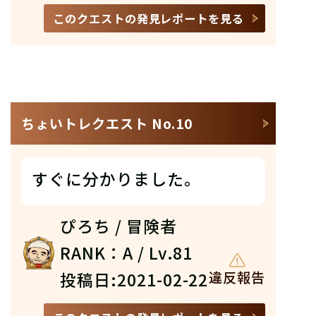
このクエストの発見レポートを見る
ちょいトレクエスト No.10
すぐに分かりました。
ぴろち / 冒険者
RANK：A / Lv.81
投稿日:2021-02-22
違反報告