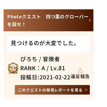
Photoクエスト 四つ葉のクローバー
を探せ！
見つけるのが大変でした。
ぴろち / 冒険者
RANK：A / Lv.81
投稿日:2021-02-22
違反報告
このクエストの発見レポートを見る