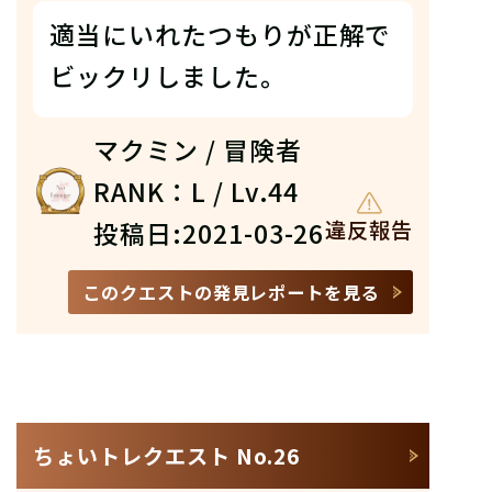
適当にいれたつもりが正解で
ビックリしました。
マクミン / 冒険者
RANK：L / Lv.44
投稿日:2021-03-26
違反報告
このクエストの発見レポートを見る
ちょいトレクエスト No.26