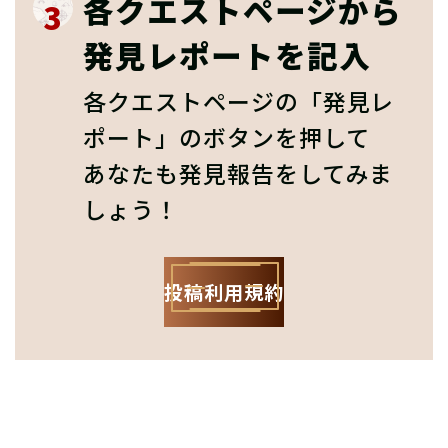
各クエストページから
3
発見レポートを記入
各クエストページの「発見レ
ポート」のボタンを押して
あなたも発見報告をしてみま
しょう！
投稿利用規約