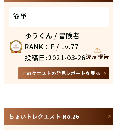
簡単
ゆうくん / 冒険者
RANK：F / Lv.77
投稿日:2021-03-26
違反報告
このクエストの発見レポートを見る
ちょいトレクエスト No.26