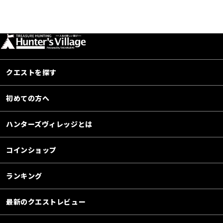
クエストを探す
初めての方へ
ハンターズヴィレッジとは
コインショップ
ランキング
最新のクエストレビュー