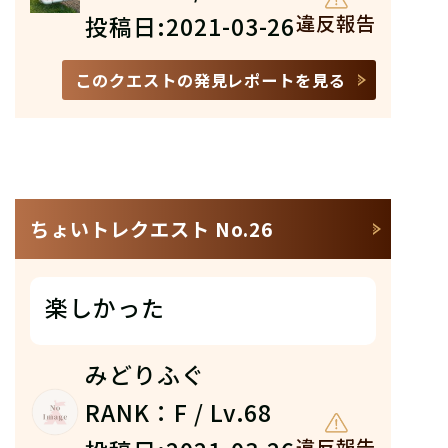
投稿日:2021-03-26
違反報告
このクエストの発見レポートを見る
ちょいトレクエスト No.26
楽しかった
みどりふぐ
RANK：F / Lv.68
違反報告