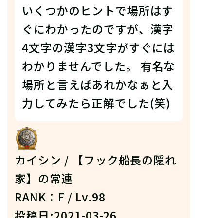
いくつかのヒントで場所はす
ぐにわかったのですが、漢字
4文字の漢字3文字がすぐには
わかりませんでした。 有名な
場所と言えばあれかなぁと入
力してみたら正解でした(笑)
カイシン / 【フック船長の隠れ
家】の常連
RANK：F / Lv.98
投稿日:2021-03-26