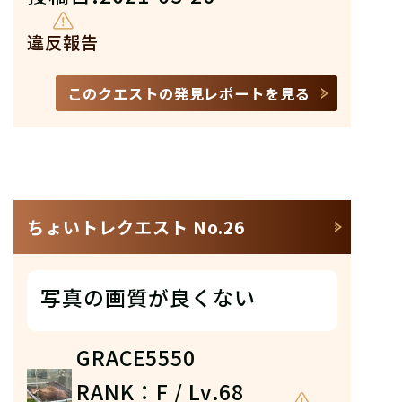
違反報告
このクエストの発見レポートを見る
ちょいトレクエスト No.26
写真の画質が良くない
GRACE5550
RANK：F / Lv.68