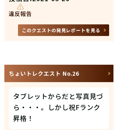
違反報告
このクエストの発見レポートを見る
ちょいトレクエスト No.26
タブレットからだと写真見づ
ら・・・。しかし祝Fランク
昇格！