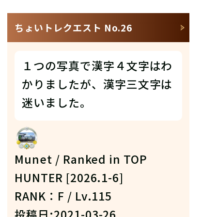
ちょいトレクエスト No.26
１つの写真で漢字４文字はわ
かりましたが、漢字三文字は
迷いました。
Munet / Ranked in TOP
HUNTER [2026.1-6]
RANK：F / Lv.115
投稿日:2021-03-26