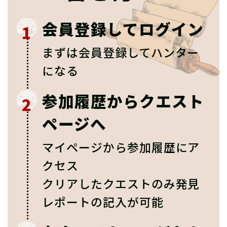
会員登録してログイン
1
まずは会員登録してハンター
になる
参加履歴からクエスト
2
ページへ
マイページから参加履歴にア
クセス
クリアしたクエストのみ発見
レポートの記入が可能