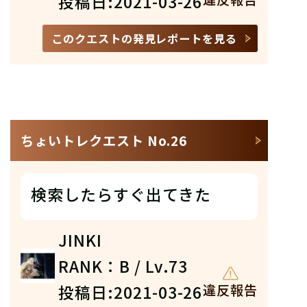
投稿日:2021-03-26
このクエストの発見レポートを見る
ちょいトレクエスト No.26
検索したらすぐ出てきた
JINKI
RANK：B / Lv.73
投稿日:2021-03-26
違反報告