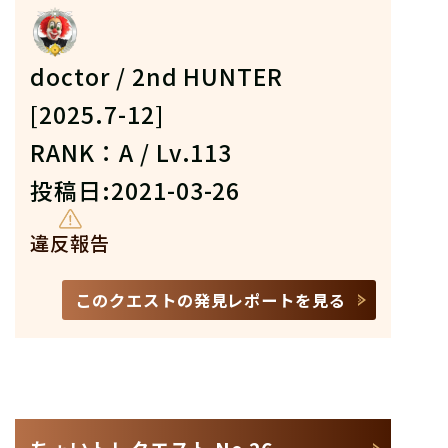
doctor / 2nd HUNTER
[2025.7-12]
RANK：A / Lv.113
投稿日:2021-03-26
違反報告
このクエストの発見レポートを見る