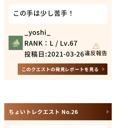
この手は少し苦手！
_yoshi_
RANK：L / Lv.67
投稿日:2021-03-26
違反報告
このクエストの発見レポートを見る
ちょいトレクエスト No.26