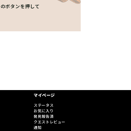
」のボタンを押して
！
マイページ
ステータス
お気に入り
発見報告済
クエストレビュー
通知