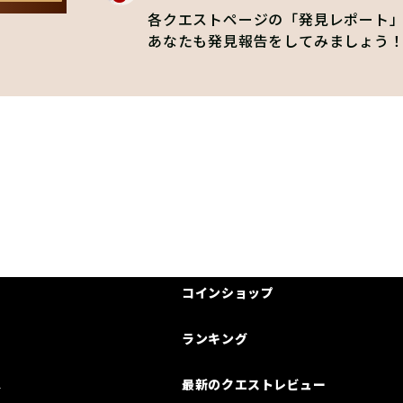
各クエストページの「発見レポート
あなたも発見報告をしてみましょう
コインショップ
ランキング
は
最新のクエストレビュー