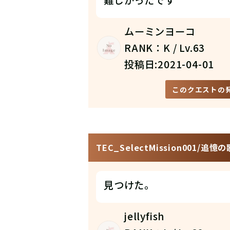
難しかったです
ムーミンヨーコ
RANK：K / Lv.63
投稿日:2021-04-01
このクエストの
TEC_SelectMission001/追憶
見つけた。
jellyfish