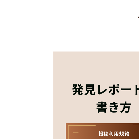
発見レポー
書き方
投稿利用規約