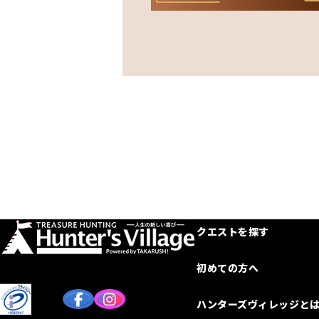
クエストを探す
初めての方へ
ハンターズヴィレッジと