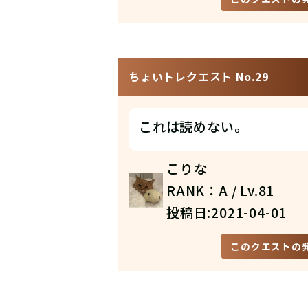
ちょいトレクエスト No.29
これは読めない。
こりな
RANK：A / Lv.81
投稿日:2021-04-01
このクエストの