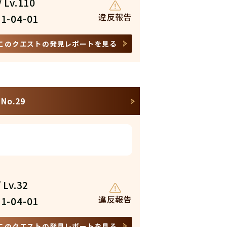
 Lv.110
違反報告
1-04-01
このクエストの発見レポートを見る
o.29
 Lv.32
違反報告
1-04-01
このクエストの発見レポートを見る