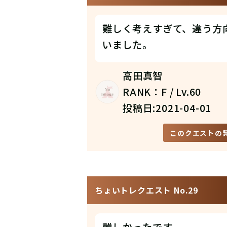
難しく考えすぎて、違う方
いました。
高田真智
RANK：F / Lv.60
投稿日:2021-04-01
このクエストの
ちょいトレクエスト No.29