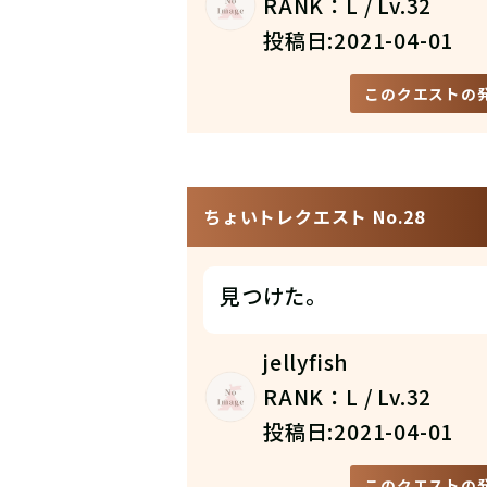
RANK：L / Lv.32
投稿日:2021-04-01
このクエストの
ちょいトレクエスト No.28
見つけた。
jellyfish
RANK：L / Lv.32
投稿日:2021-04-01
このクエストの