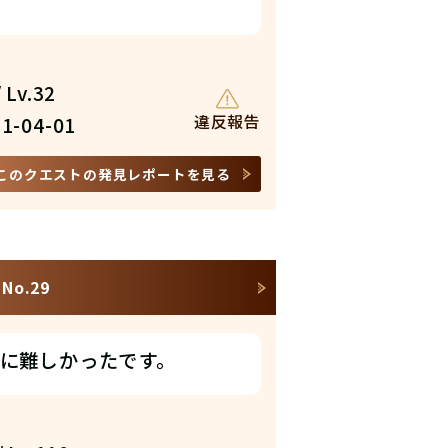
 Lv.32
違反報告
1-04-01
このクエストの発見レポートを見る
o.29
に難しかったです。