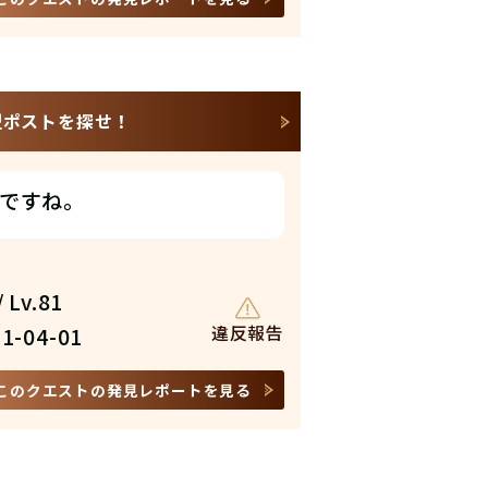
丸型ポストを探せ！
ですね。
 Lv.81
違反報告
1-04-01
このクエストの発見レポートを見る