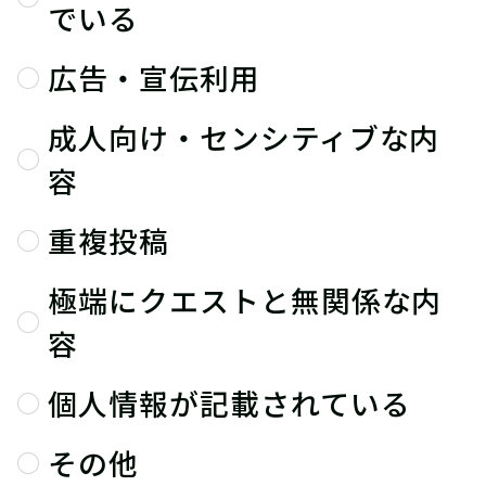
でいる
広告・宣伝利用
成人向け・センシティブな内
容
重複投稿
極端にクエストと無関係な内
容
個人情報が記載されている
その他