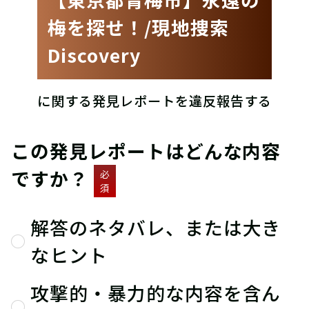
梅を探せ！/現地捜索
Discovery
に関する発見レポートを違反報告する
この発見レポートはどんな内容
ですか？
必
須
解答のネタバレ、または大き
なヒント
攻撃的・暴力的な内容を含ん