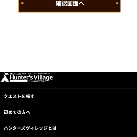
クエストを探す
初めての方へ
ハンターズヴィレッジとは