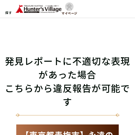
探す
マイページ
発見レポートに不適切な表現
があった場合
こちらから違反報告が可能で
す
【東京都青梅市】永遠の