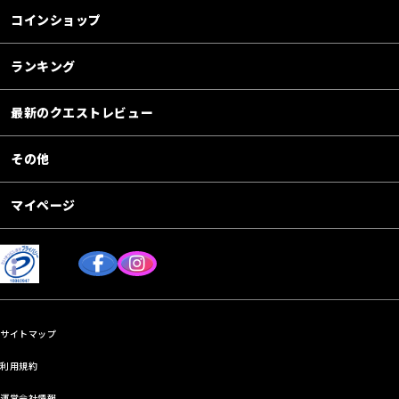
コインショップ
ランキング
最新のクエストレビュー
その他
マイページ
サイトマップ
利用規約
運営会社情報