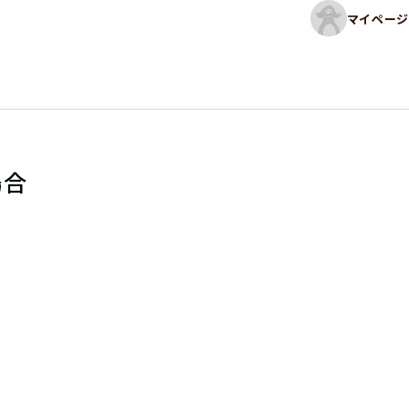
マイページ
場合