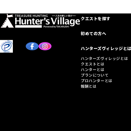
クエストを探す
初めての方へ
ハンターズヴィレッジと
ハンターズヴィレッジとは
クエストとは
ハンターとは
プランについて
プロハンターとは
報酬とは