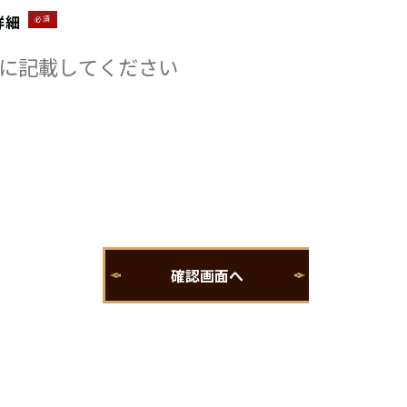
詳細
必須