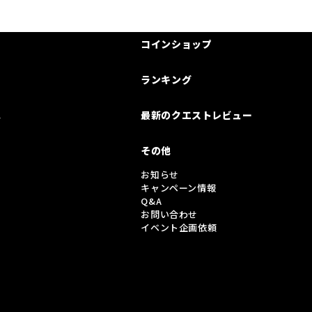
コインショップ
ランキング
は
最新のクエストレビュー
その他
お知らせ
キャンペーン情報
Q&A
お問い合わせ
イベント企画依頼