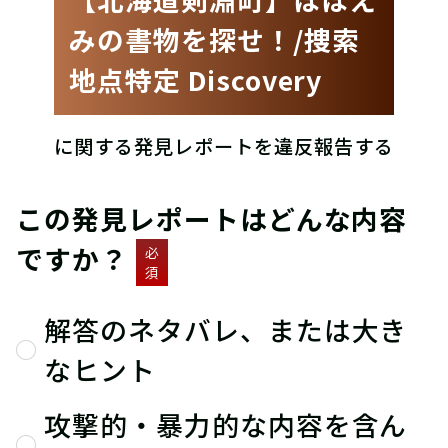
みの書物を探せ！/捜索
地点特定 Discovery
に関する発見レポートを違反報告する
この発見レポートはどんな内容
ですか？
必
須
解答のネタバレ、または大き
なヒント
攻撃的・暴力的な内容を含ん