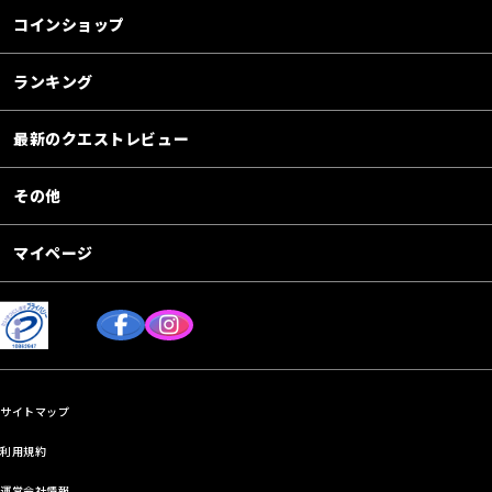
コインショップ
ランキング
最新のクエストレビュー
その他
マイページ
サイトマップ
利用規約
運営会社情報