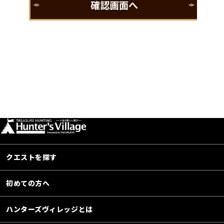
クエストを探す
初めての方へ
ハンターズヴィレッジとは