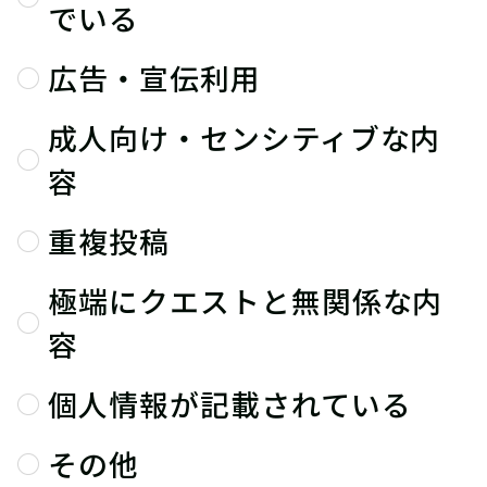
でいる
広告・宣伝利用
成人向け・センシティブな内
容
重複投稿
極端にクエストと無関係な内
容
個人情報が記載されている
その他