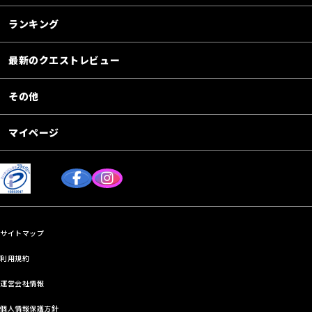
ランキング
最新のクエストレビュー
その他
マイページ
サイトマップ
利用規約
運営会社情報
個人情報保護方針