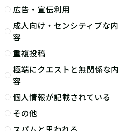
広告・宣伝利用
成人向け・センシティブな内
容
重複投稿
極端にクエストと無関係な内
容
個人情報が記載されている
その他
スパムと思われる