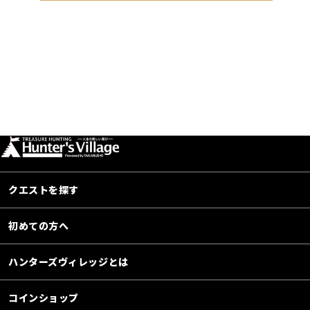
クエストを探す
初めての方へ
ハンターズヴィレッジとは
コインショップ