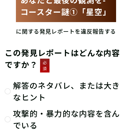
コースター謎①「星空」
に関する発見レポートを違反報告する
この発見レポートはどんな内容
ですか？
必
須
解答のネタバレ、または大き
なヒント
攻撃的・暴力的な内容を含ん
でいる