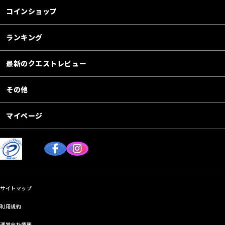
コインショップ
ランキング
最新のクエストレビュー
その他
マイページ
サイトマップ
利用規約
運営会社情報