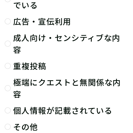
でいる
広告・宣伝利用
成人向け・センシティブな内
容
重複投稿
極端にクエストと無関係な内
容
個人情報が記載されている
その他