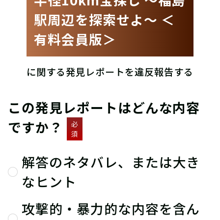
駅周辺を探索せよ〜 ＜
有料会員版＞
に関する発見レポートを違反報告する
この発見レポートはどんな内容
ですか？
必
須
解答のネタバレ、または大き
なヒント
攻撃的・暴力的な内容を含ん