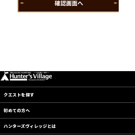
クエストを探す
初めての方へ
ハンターズヴィレッジとは