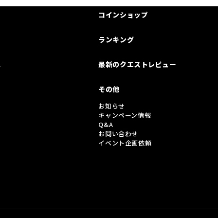
コインショップ
ランキング
は
最新のクエストレビュー
その他
お知らせ
キャンペーン情報
Q&A
お問い合わせ
イベント企画依頼