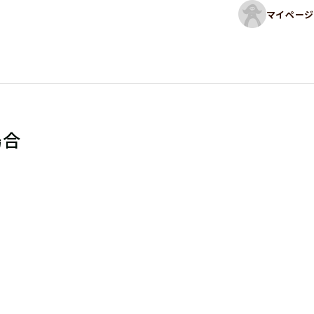
マイページ
場合