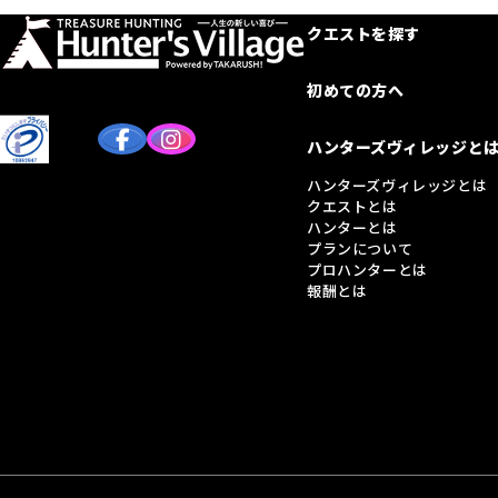
クエストを探す
初めての方へ
ハンターズヴィレッジと
ハンターズヴィレッジとは
クエストとは
ハンターとは
プランについて
プロハンターとは
報酬とは