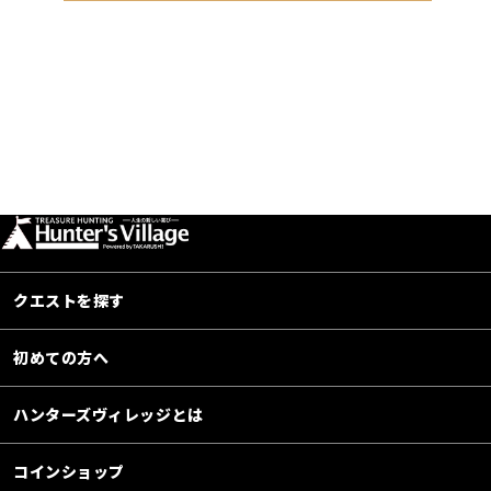
クエストを探す
初めての方へ
ハンターズヴィレッジとは
コインショップ