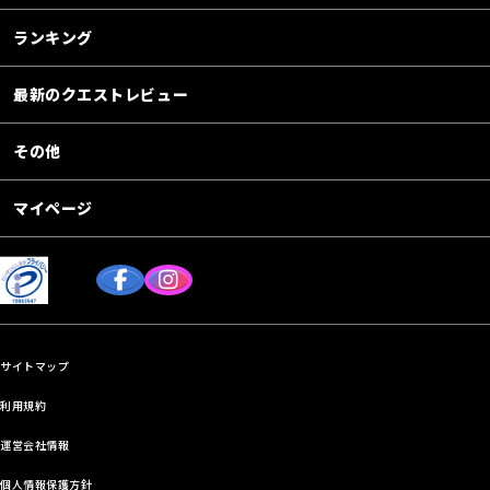
ランキング
最新のクエストレビュー
その他
マイページ
サイトマップ
利用規約
運営会社情報
個人情報保護方針