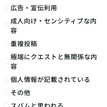
広告・宣伝利用
成人向け・センシティブな内
容
重複投稿
極端にクエストと無関係な内
容
個人情報が記載されている
その他
スパムと思われる