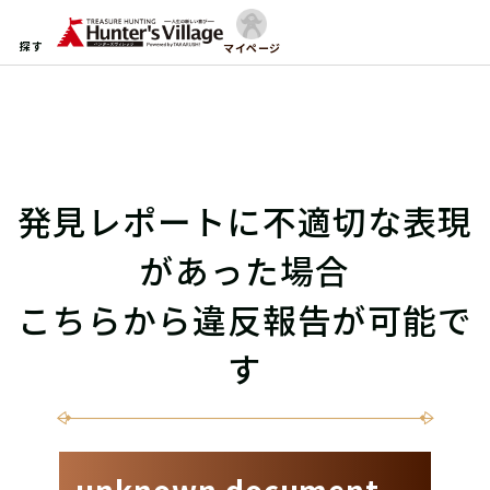
探す
マイページ
発見レポートに不適切な表現
があった場合
こちらから違反報告が可能で
す
unknown document