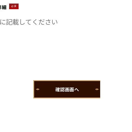
詳細
必須