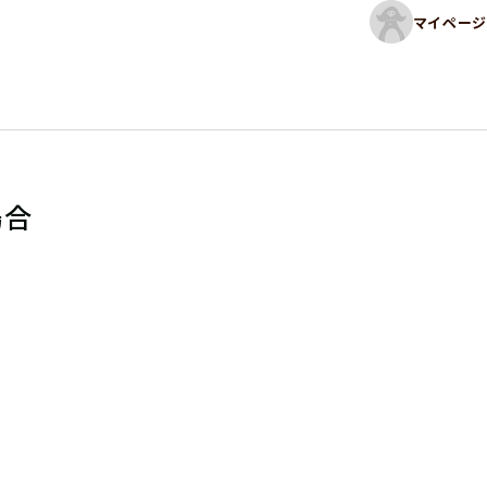
マイページ
場合