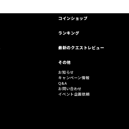
コインショップ
ランキング
は
最新のクエストレビュー
その他
お知らせ
キャンペーン情報
Q&A
お問い合わせ
イベント企画依頼