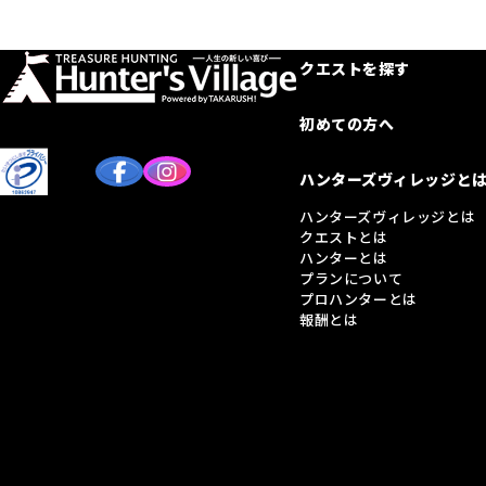
クエストを探す
初めての方へ
ハンターズヴィレッジと
ハンターズヴィレッジとは
クエストとは
ハンターとは
プランについて
プロハンターとは
報酬とは