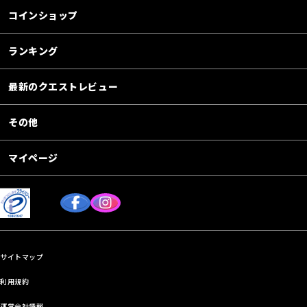
コインショップ
ランキング
最新のクエストレビュー
その他
マイページ
サイトマップ
利用規約
運営会社情報