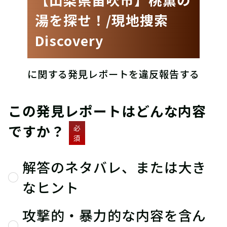
湯を探せ！/現地捜索
Discovery
に関する発見レポートを違反報告する
この発見レポートはどんな内容
ですか？
必
須
解答のネタバレ、または大き
なヒント
攻撃的・暴力的な内容を含ん