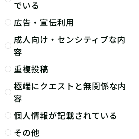
でいる
広告・宣伝利用
成人向け・センシティブな内
容
重複投稿
極端にクエストと無関係な内
容
個人情報が記載されている
その他