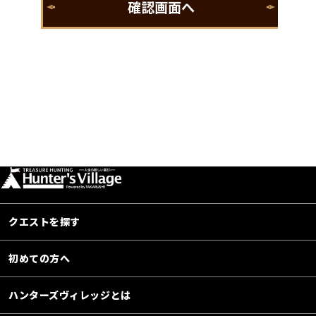
クエストを探す
初めての方へ
ハンターズヴィレッジとは