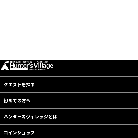
クエストを探す
初めての方へ
ハンターズヴィレッジとは
コインショップ