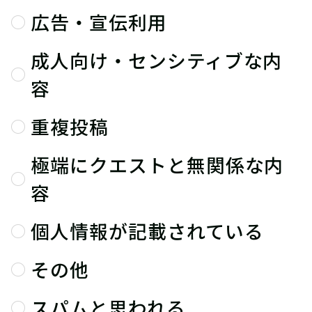
広告・宣伝利用
成人向け・センシティブな内
容
重複投稿
極端にクエストと無関係な内
容
個人情報が記載されている
その他
スパムと思われる