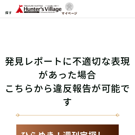
探す
マイページ
発見レポートに不適切な表現
があった場合
こちらから違反報告が可能で
す
ひらめき！週刊宝探し