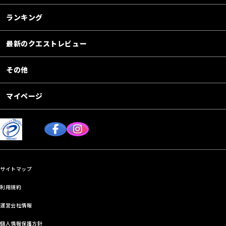
ランキング
最新のクエストレビュー
その他
マイページ
サイトマップ
利用規約
運営会社情報
個人情報保護方針