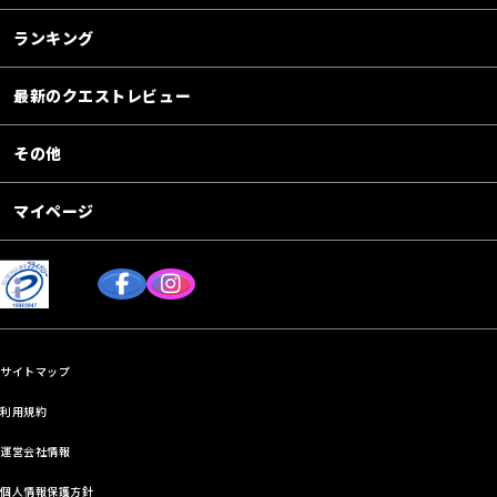
ランキング
最新のクエストレビュー
その他
マイページ
サイトマップ
利用規約
運営会社情報
個人情報保護方針