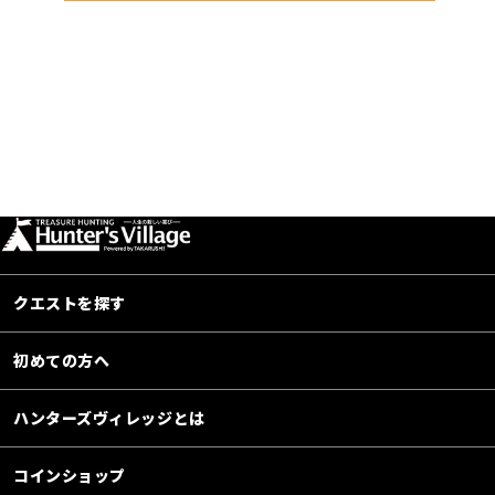
クエストを探す
初めての方へ
ハンターズヴィレッジとは
コインショップ