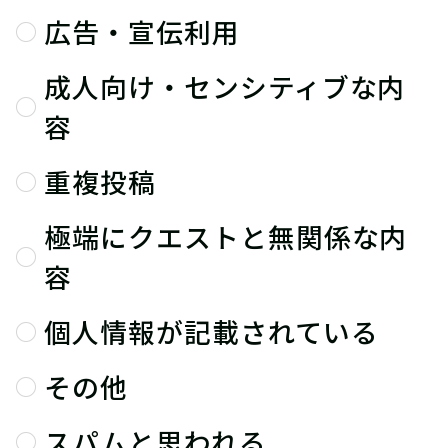
広告・宣伝利用
成人向け・センシティブな内
容
重複投稿
極端にクエストと無関係な内
容
個人情報が記載されている
その他
スパムと思われる