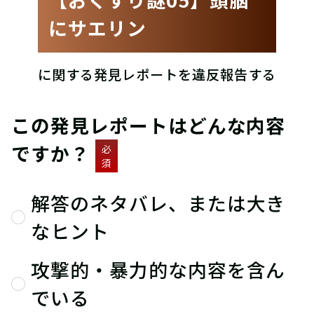
にサエリン
に関する発見レポートを違反報告する
この発見レポートはどんな内容
ですか？
必
須
解答のネタバレ、または大き
なヒント
攻撃的・暴力的な内容を含ん
でいる