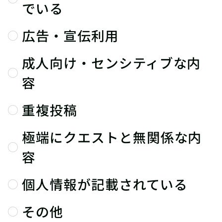
でいる
広告・宣伝利用
成人向け・センシティブな内
容
重複投稿
極端にクエストと無関係な内
容
個人情報が記載されている
その他