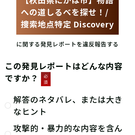
への道しるべを探せ！/
捜索地点特定 Discovery
に関する発見レポートを違反報告する
この発見レポートはどんな内容
ですか？
必
須
解答のネタバレ、または大き
なヒント
攻撃的・暴力的な内容を含ん