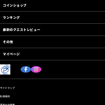
コインショップ
ランキング
最新のクエストレビュー
その他
マイページ
サイトマップ
利用規約
運営会社情報