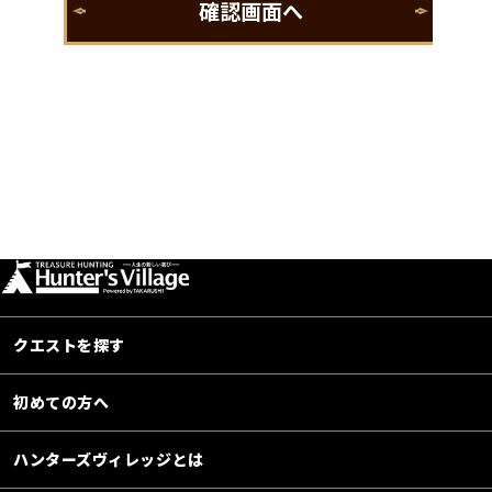
クエストを探す
初めての方へ
ハンターズヴィレッジとは