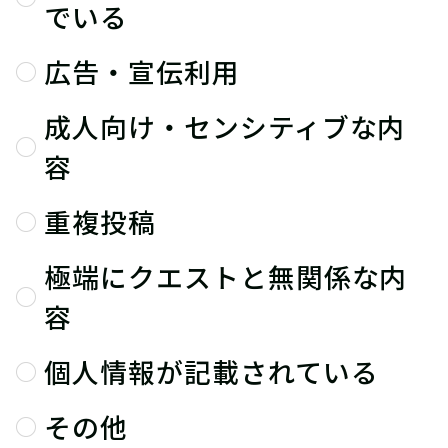
でいる
広告・宣伝利用
成人向け・センシティブな内
容
重複投稿
極端にクエストと無関係な内
容
個人情報が記載されている
その他