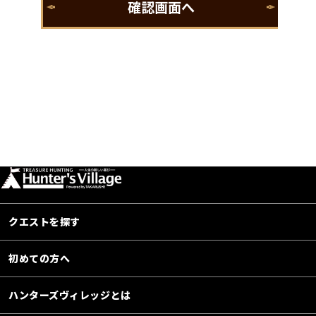
クエストを探す
初めての方へ
ハンターズヴィレッジとは