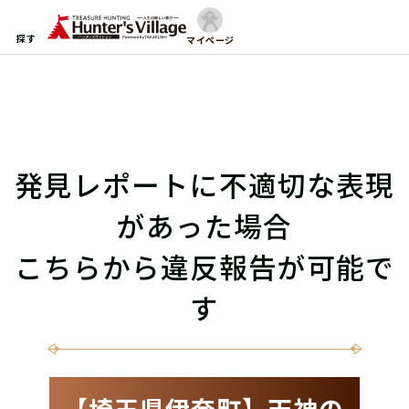
探す
マイページ
発見レポートに不適切な表現
があった場合
こちらから違反報告が可能で
す
【埼玉県伊奈町】天神の