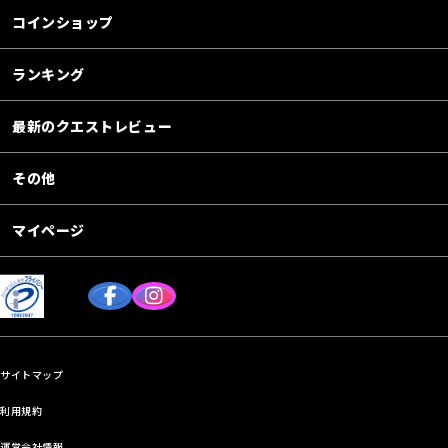
コインショップ
ランキング
最新のクエストレビュー
その他
マイページ
サイトマップ
利用規約
運営会社情報