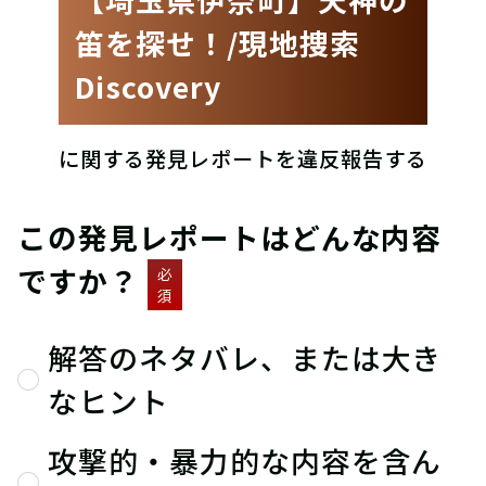
笛を探せ！/現地捜索
Discovery
に関する発見レポートを違反報告する
この発見レポートはどんな内容
ですか？
必
須
解答のネタバレ、または大き
なヒント
攻撃的・暴力的な内容を含ん