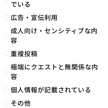
でいる
広告・宣伝利用
成人向け・センシティブな内
容
重複投稿
極端にクエストと無関係な内
容
個人情報が記載されている
その他