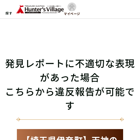
探す
マイページ
発見レポートに不適切な表現
があった場合
こちらから違反報告が可能で
す
【埼玉県伊奈町】天神の