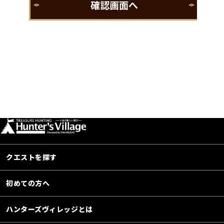
クエストを探す
初めての方へ
ハンターズヴィレッジとは