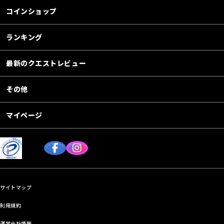
コインショップ
ランキング
最新のクエストレビュー
その他
マイページ
サイトマップ
利用規約
運営会社情報