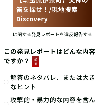
笛を探せ！/現地捜索
Discovery
に関する発見レポートを違反報告する
この発見レポートはどんな内容
ですか？
必
須
解答のネタバレ、または大き
なヒント
攻撃的・暴力的な内容を含ん