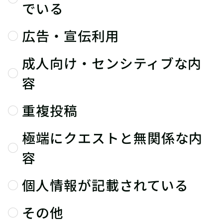
でいる
広告・宣伝利用
成人向け・センシティブな内
容
重複投稿
極端にクエストと無関係な内
容
個人情報が記載されている
その他