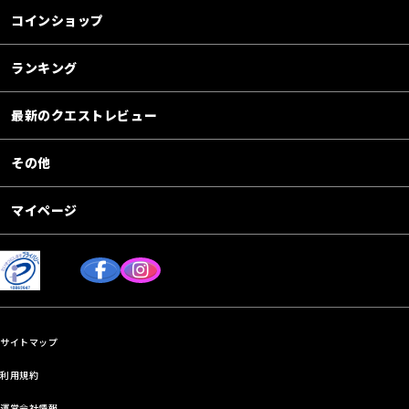
コインショップ
ランキング
最新のクエストレビュー
その他
マイページ
サイトマップ
利用規約
運営会社情報