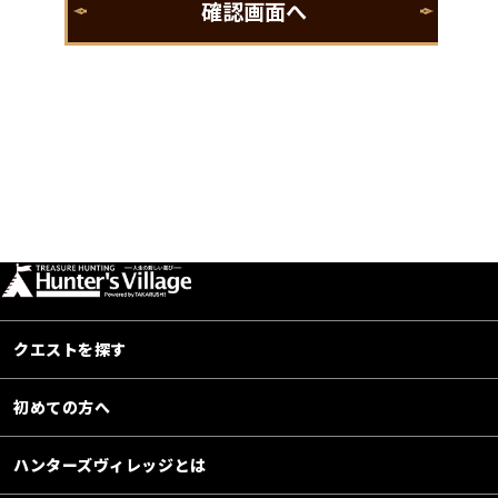
クエストを探す
初めての方へ
ハンターズヴィレッジとは