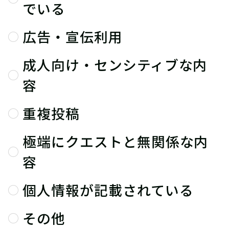
でいる
広告・宣伝利用
成人向け・センシティブな内
容
重複投稿
極端にクエストと無関係な内
容
個人情報が記載されている
その他