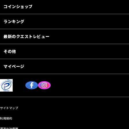
コインショップ
ランキング
最新のクエストレビュー
その他
マイページ
サイトマップ
利用規約
運営会社情報