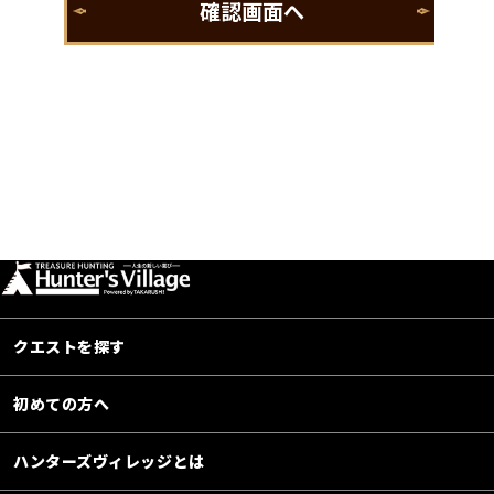
クエストを探す
初めての方へ
ハンターズヴィレッジとは