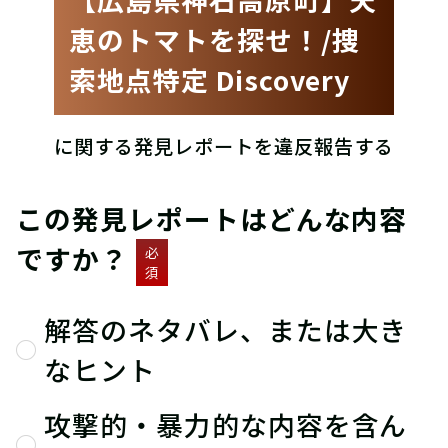
恵のトマトを探せ！/捜
索地点特定 Discovery
に関する発見レポートを違反報告する
この発見レポートはどんな内容
ですか？
必
須
解答のネタバレ、または大き
なヒント
攻撃的・暴力的な内容を含ん