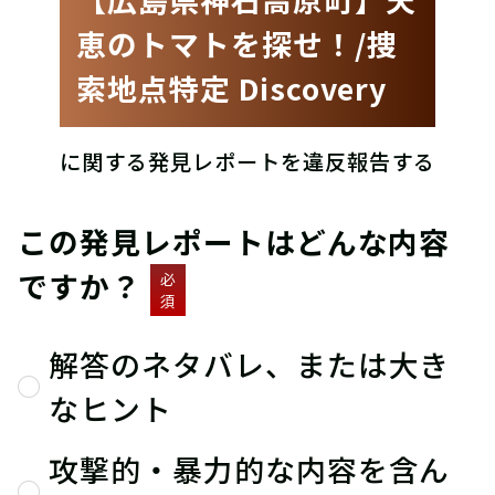
恵のトマトを探せ！/捜
索地点特定 Discovery
に関する発見レポートを違反報告する
この発見レポートはどんな内容
ですか？
必
須
解答のネタバレ、または大き
なヒント
攻撃的・暴力的な内容を含ん