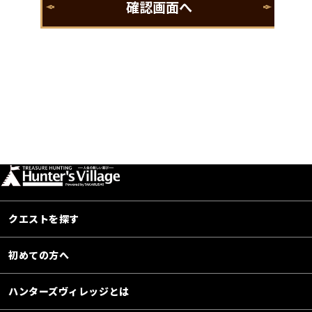
クエストを探す
初めての方へ
ハンターズヴィレッジとは