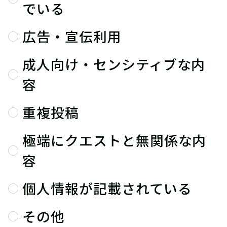
でいる
広告・宣伝利用
成人向け・センシティブな内
容
重複投稿
極端にクエストと無関係な内
容
個人情報が記載されている
その他