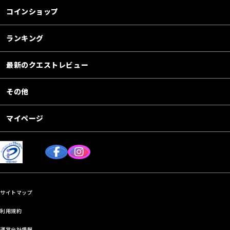
コインショップ
ランキング
最新のクエストレビュー
その他
マイページ
サイトマップ
利用規約
運営会社情報