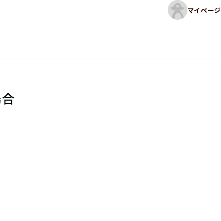
マイページ
場合