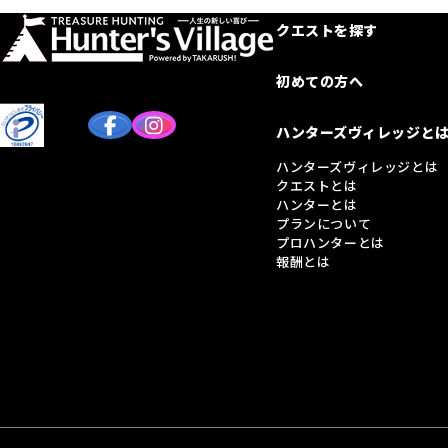
クエストを探す
初めての方へ
ハンターズヴィレッジと
ハンターズヴィレッジとは
クエストとは
ハンターとは
プランについて
プロハンターとは
報酬とは