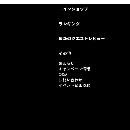
コインショップ
ランキング
は
最新のクエストレビュー
その他
お知らせ
キャンペーン情報
Q&A
お問い合わせ
イベント企画依頼