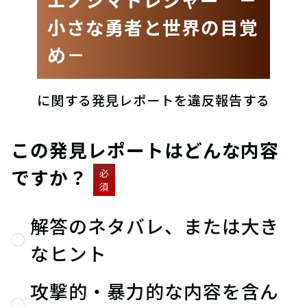
小さな勇者と世界の目覚
め－
に関する発見レポートを違反報告する
この発見レポートはどんな内容
ですか？
必
須
解答のネタバレ、または大き
なヒント
攻撃的・暴力的な内容を含ん