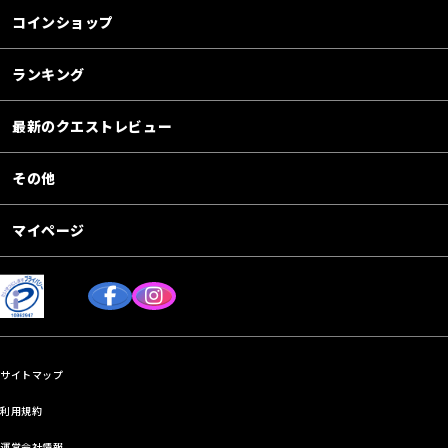
コインショップ
ランキング
最新のクエストレビュー
その他
マイページ
サイトマップ
利用規約
運営会社情報