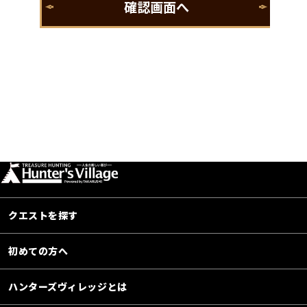
クエストを探す
初めての方へ
ハンターズヴィレッジとは