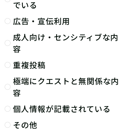
でいる
広告・宣伝利用
成人向け・センシティブな内
容
重複投稿
極端にクエストと無関係な内
容
個人情報が記載されている
その他