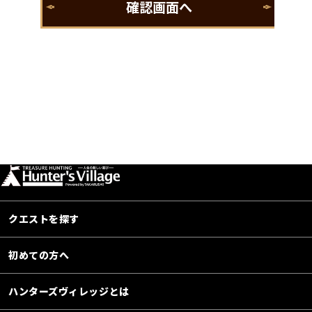
クエストを探す
初めての方へ
ハンターズヴィレッジとは