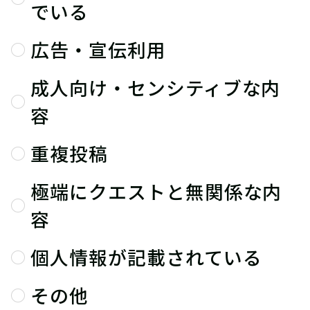
でいる
広告・宣伝利用
成人向け・センシティブな内
容
重複投稿
極端にクエストと無関係な内
容
個人情報が記載されている
その他