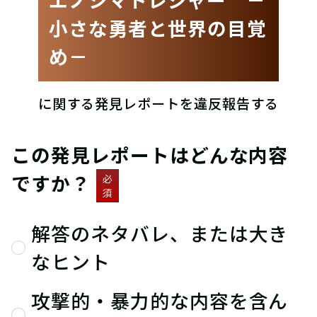
小さな勇者と世界の目覚
め－
に関する発見レポートを違反報告する
この発見レポートはどんな内容
ですか？
必
須
解答のネタバレ、または大き
なヒント
攻撃的・暴力的な内容を含ん