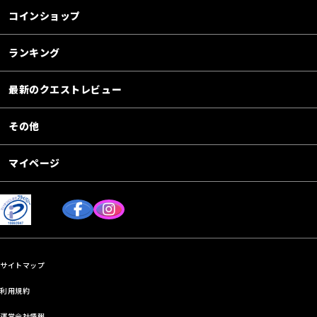
コインショップ
ランキング
最新のクエストレビュー
その他
マイページ
サイトマップ
利用規約
運営会社情報