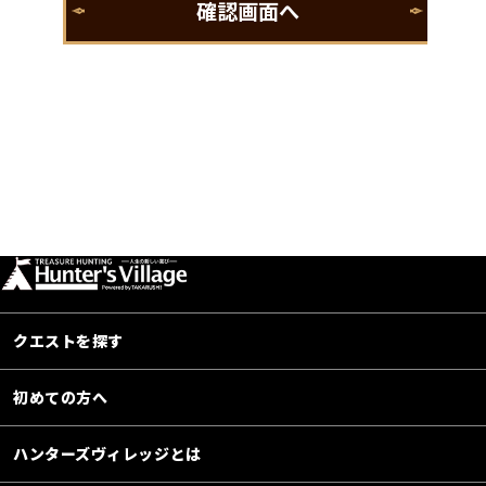
クエストを探す
初めての方へ
ハンターズヴィレッジとは