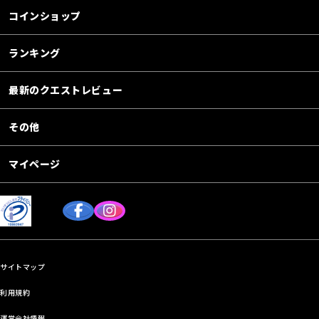
コインショップ
ランキング
最新のクエストレビュー
その他
マイページ
サイトマップ
利用規約
運営会社情報