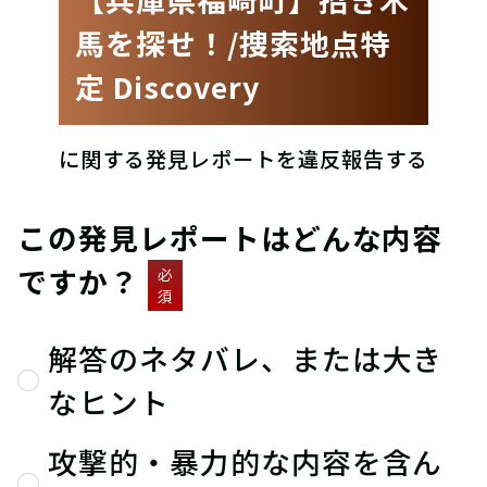
馬を探せ！/捜索地点特
定 Discovery
に関する発見レポートを違反報告する
この発見レポートはどんな内容
ですか？
必
須
解答のネタバレ、または大き
なヒント
攻撃的・暴力的な内容を含ん