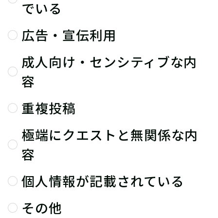
でいる
広告・宣伝利用
成人向け・センシティブな内
容
重複投稿
極端にクエストと無関係な内
容
個人情報が記載されている
その他