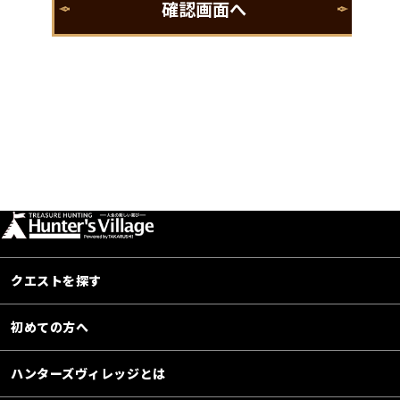
クエストを探す
初めての方へ
ハンターズヴィレッジとは