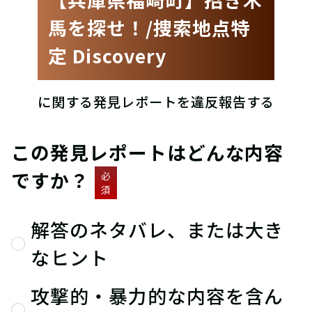
馬を探せ！/捜索地点特
定 Discovery
に関する発見レポートを違反報告する
この発見レポートはどんな内容
ですか？
必
須
解答のネタバレ、または大き
なヒント
攻撃的・暴力的な内容を含ん