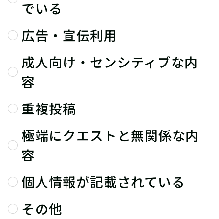
でいる
広告・宣伝利用
成人向け・センシティブな内
容
重複投稿
極端にクエストと無関係な内
容
個人情報が記載されている
その他