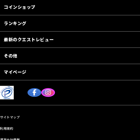
コインショップ
ランキング
最新のクエストレビュー
その他
マイページ
サイトマップ
利用規約
運営会社情報