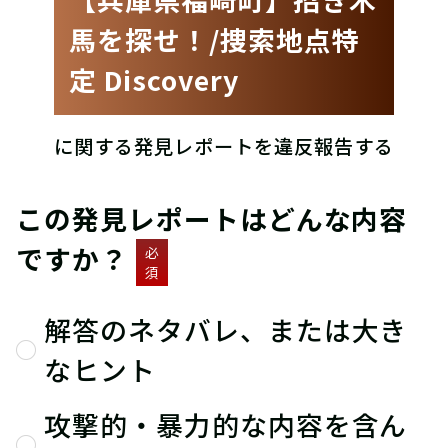
馬を探せ！/捜索地点特
定 Discovery
に関する発見レポートを違反報告する
この発見レポートはどんな内容
ですか？
必
須
解答のネタバレ、または大き
なヒント
攻撃的・暴力的な内容を含ん