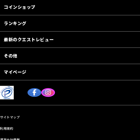
コインショップ
ランキング
最新のクエストレビュー
その他
マイページ
サイトマップ
利用規約
運営会社情報