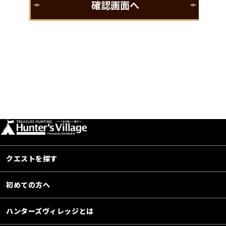
クエストを探す
初めての方へ
ハンターズヴィレッジとは