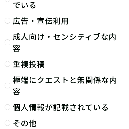
でいる
広告・宣伝利用
成人向け・センシティブな内
容
重複投稿
極端にクエストと無関係な内
容
個人情報が記載されている
その他