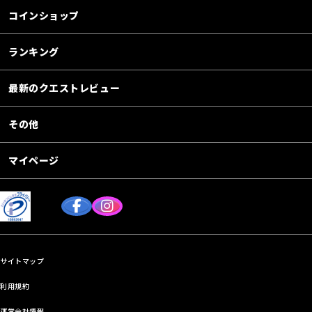
コインショップ
ランキング
最新のクエストレビュー
その他
マイページ
サイトマップ
利用規約
運営会社情報