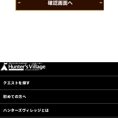
クエストを探す
初めての方へ
ハンターズヴィレッジとは