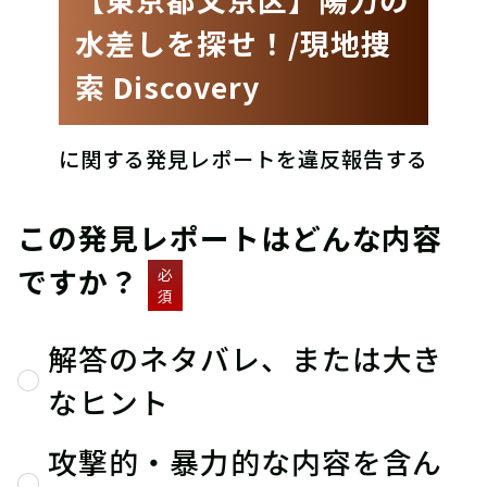
水差しを探せ！/現地捜
索 Discovery
に関する発見レポートを違反報告する
この発見レポートはどんな内容
ですか？
必
須
解答のネタバレ、または大き
なヒント
攻撃的・暴力的な内容を含ん