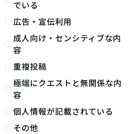
でいる
広告・宣伝利用
成人向け・センシティブな内
容
重複投稿
極端にクエストと無関係な内
容
個人情報が記載されている
その他