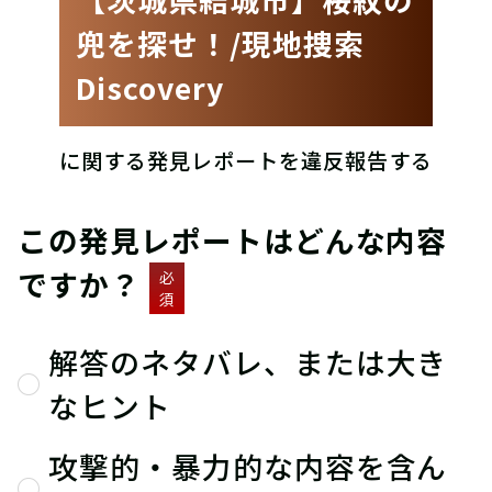
兜を探せ！/現地捜索
Discovery
に関する発見レポートを違反報告する
この発見レポートはどんな内容
ですか？
必
須
解答のネタバレ、または大き
なヒント
攻撃的・暴力的な内容を含ん