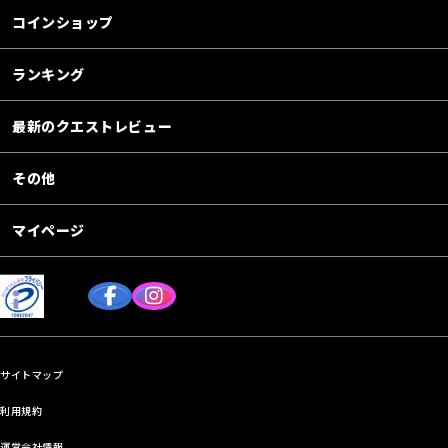
コインショップ
ランキング
最新のクエストレビュー
その他
マイページ
サイトマップ
利用規約
運営会社情報