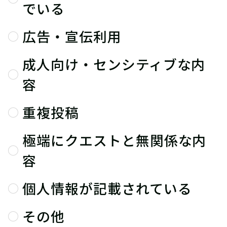
でいる
広告・宣伝利用
成人向け・センシティブな内
容
重複投稿
極端にクエストと無関係な内
容
個人情報が記載されている
その他