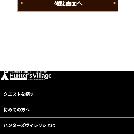
クエストを探す
初めての方へ
ハンターズヴィレッジとは