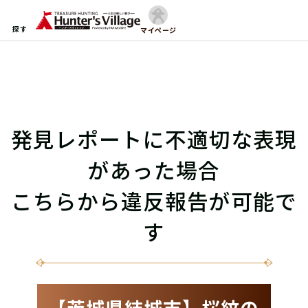
探す
マイページ
発見レポートに不適切な表現
があった場合
こちらから違反報告が可能で
す
【茨城県結城市】桜紋の