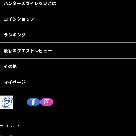
ハンターズヴィレッジとは
コインショップ
ランキング
最新のクエストレビュー
その他
マイページ
サイトマップ