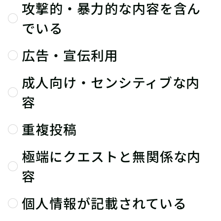
攻撃的・暴力的な内容を含ん
でいる
広告・宣伝利用
成人向け・センシティブな内
容
重複投稿
極端にクエストと無関係な内
容
個人情報が記載されている