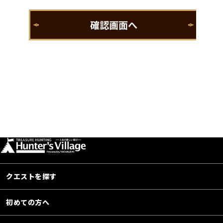
クエストを探す
初めての方へ