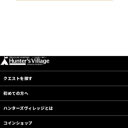
クエストを探す
初めての方へ
ハンターズヴィレッジとは
コインショップ