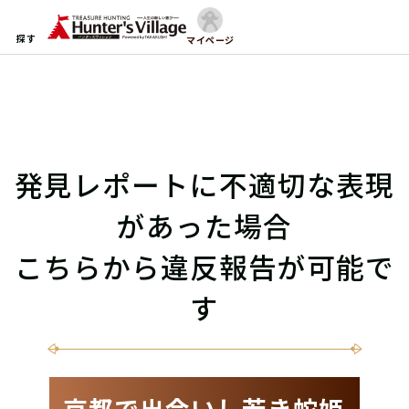
探す
マイページ
発見レポートに不適切な表現
があった場合
こちらから違反報告が可能で
す
京都で出会いし若き蛇姫