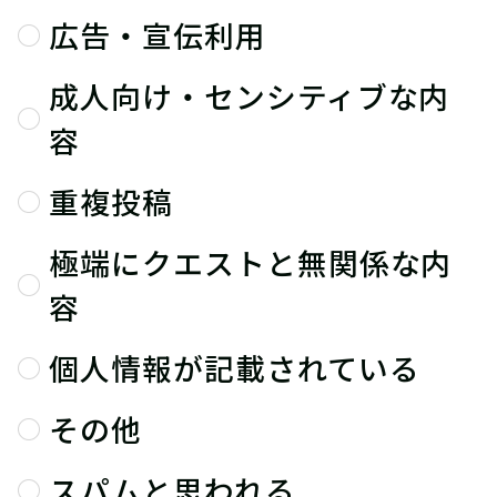
広告・宣伝利用
成人向け・センシティブな内
容
重複投稿
極端にクエストと無関係な内
容
個人情報が記載されている
その他
スパムと思われる