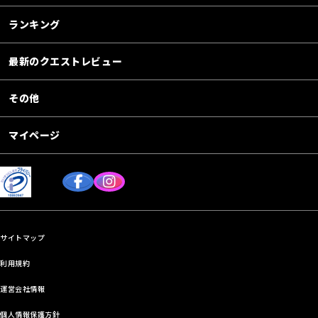
ランキング
最新のクエストレビュー
その他
マイページ
サイトマップ
利用規約
運営会社情報
個人情報保護方針