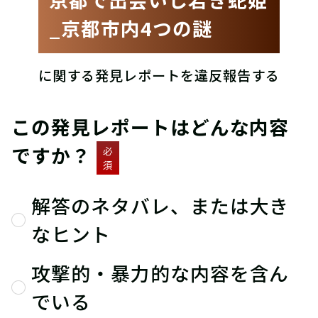
_京都市内4つの謎
に関する発見レポートを違反報告する
この発見レポートはどんな内容
ですか？
必
須
解答のネタバレ、または大き
なヒント
攻撃的・暴力的な内容を含ん
でいる