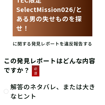
SelectMission026/と
ある男の失せものを探
せ！
に関する発見レポートを違反報告する
この発見レポートはどんな内容
ですか？
必
須
解答のネタバレ、または大き
なヒント