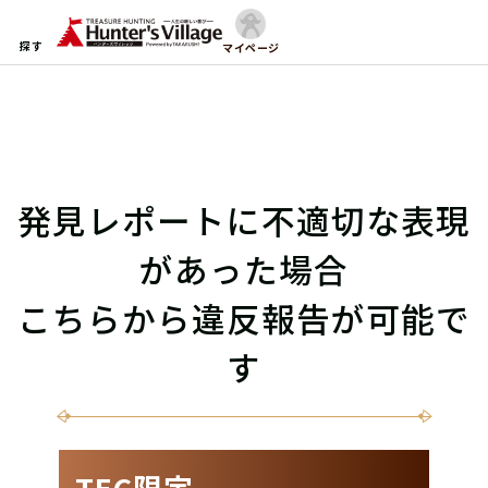
探す
マイページ
発見レポートに不適切な表現
があった場合
こちらから違反報告が可能で
す
TEC限定