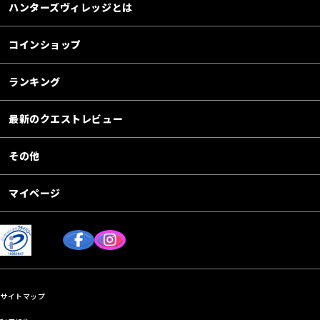
ハンターズヴィレッジとは
コインショップ
ランキング
最新のクエストレビュー
その他
マイページ
サイトマップ