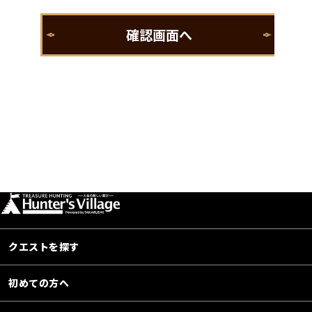
クエストを探す
初めての方へ