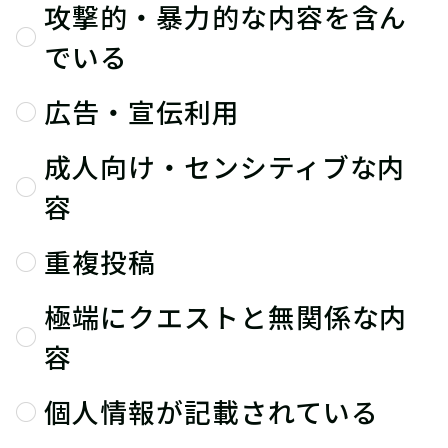
攻撃的・暴力的な内容を含ん
でいる
広告・宣伝利用
成人向け・センシティブな内
容
重複投稿
極端にクエストと無関係な内
容
個人情報が記載されている