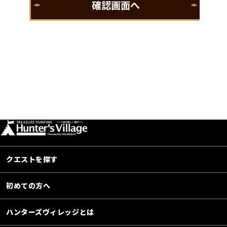
クエストを探す
初めての方へ
ハンターズヴィレッジとは