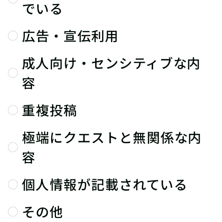
でいる
広告・宣伝利用
成人向け・センシティブな内
容
重複投稿
極端にクエストと無関係な内
容
個人情報が記載されている
その他