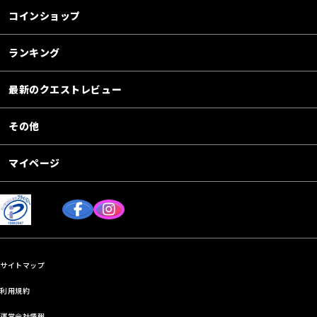
コインショップ
ランキング
最新のクエストレビュー
その他
マイページ
サイトマップ
利用規約
運営会社情報