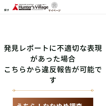
探す
マイページ
発見レポートに不適切な表現
があった場合
こちらから違反報告が可能で
す
うちら！ななゆめ調査