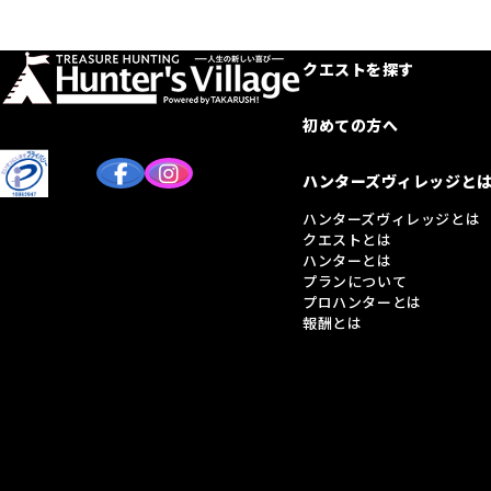
クエストを探す
初めての方へ
ハンターズヴィレッジと
ハンターズヴィレッジとは
クエストとは
ハンターとは
プランについて
プロハンターとは
報酬とは