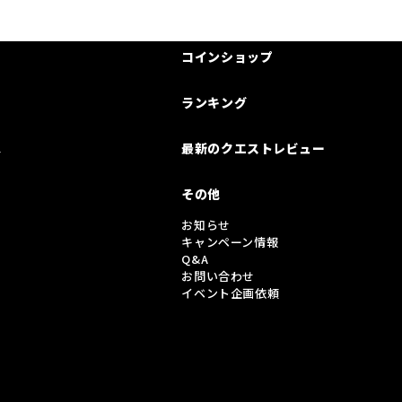
コインショップ
ランキング
は
最新のクエストレビュー
その他
お知らせ
キャンペーン情報
Q&A
お問い合わせ
イベント企画依頼