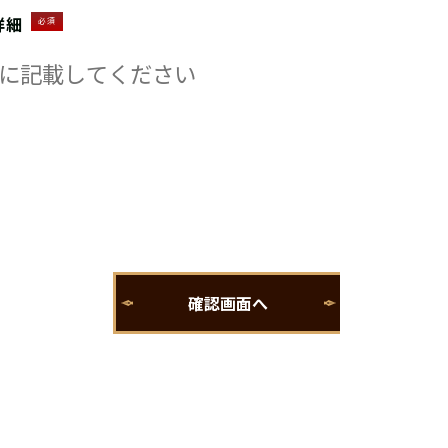
詳細
必須