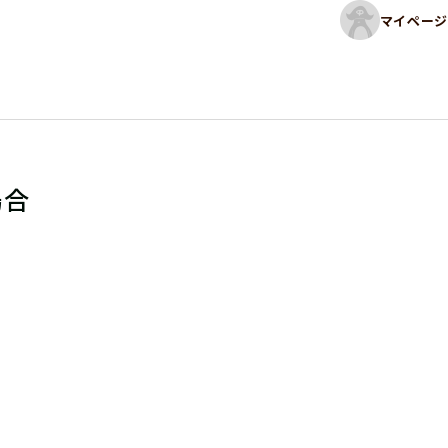
マイページ
場合