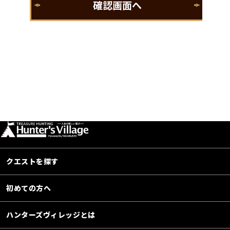
クエストを探す
初めての方へ
ハンターズヴィレッジとは