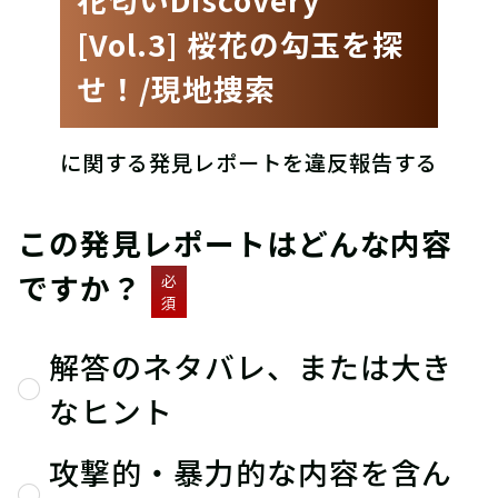
[Vol.3] 桜花の勾玉を探
せ！/現地捜索
に関する発見レポートを違反報告する
この発見レポートはどんな内容
ですか？
必
須
解答のネタバレ、または大き
なヒント
攻撃的・暴力的な内容を含ん