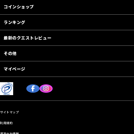
コインショップ
ランキング
最新のクエストレビュー
その他
マイページ
サイトマップ
利用規約
運営会社情報