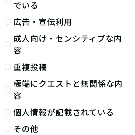
でいる
広告・宣伝利用
成人向け・センシティブな内
容
重複投稿
極端にクエストと無関係な内
容
個人情報が記載されている
その他