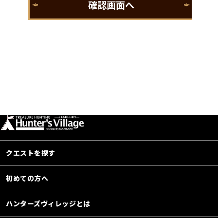
クエストを探す
初めての方へ
ハンターズヴィレッジとは