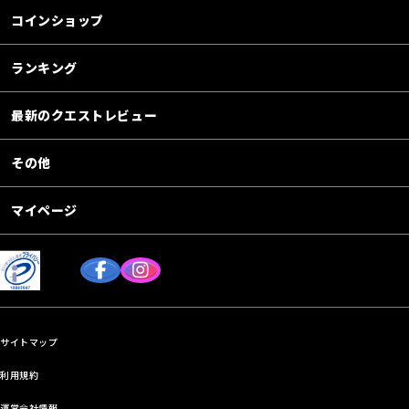
コインショップ
ランキング
最新のクエストレビュー
その他
マイページ
サイトマップ
利用規約
運営会社情報