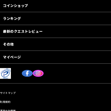
コインショップ
ランキング
最新のクエストレビュー
その他
マイページ
サイトマップ
利用規約
運営会社情報