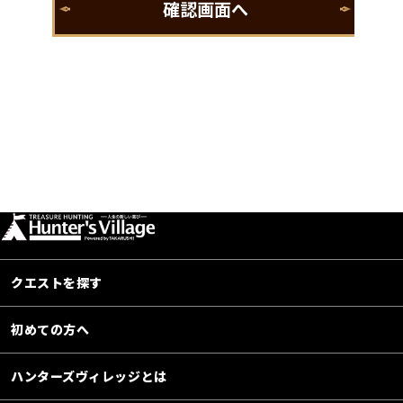
クエストを探す
初めての方へ
ハンターズヴィレッジとは