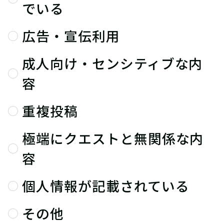
でいる
広告・宣伝利用
成人向け・センシティブな内
容
重複投稿
極端にクエストと無関係な内
容
個人情報が記載されている
その他