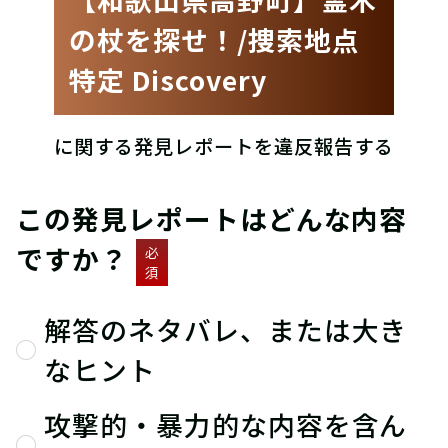
の杖を探せ！/捜索地点
特定 Discovery
に関する発見レポートを違反報告する
この発見レポートはどんな内容
ですか？
必
須
解答のネタバレ、または大き
なヒント
攻撃的・暴力的な内容を含ん