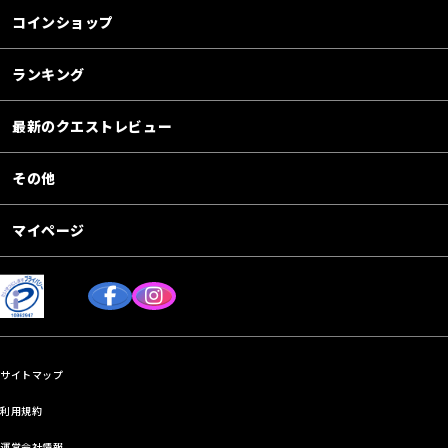
コインショップ
ランキング
最新のクエストレビュー
その他
マイページ
サイトマップ
利用規約
運営会社情報