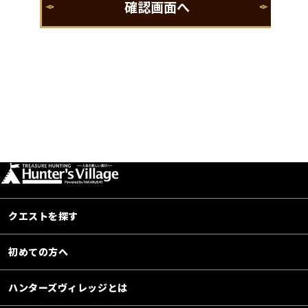
クエストを探す
初めての方へ
ハンターズヴィレッジとは