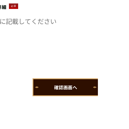
詳細
必須