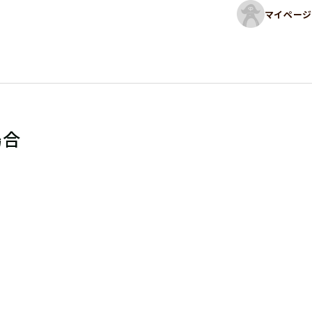
マイページ
場合