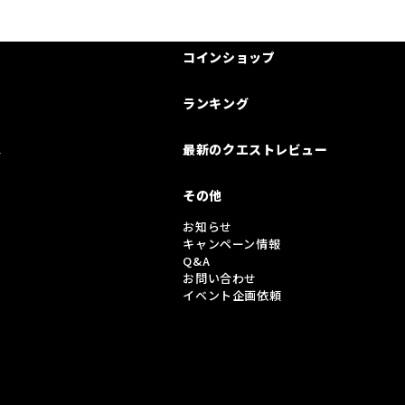
コインショップ
ランキング
は
最新のクエストレビュー
その他
お知らせ
キャンペーン情報
Q&A
お問い合わせ
イベント企画依頼