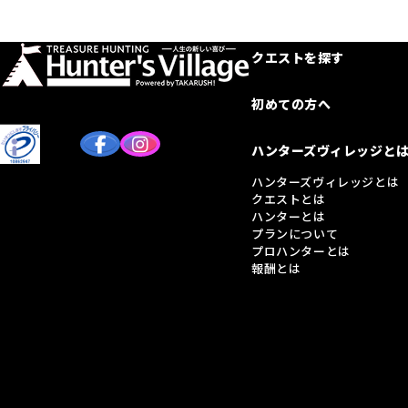
クエストを探す
初めての方へ
ハンターズヴィレッジと
ハンターズヴィレッジとは
クエストとは
ハンターとは
プランについて
プロハンターとは
報酬とは