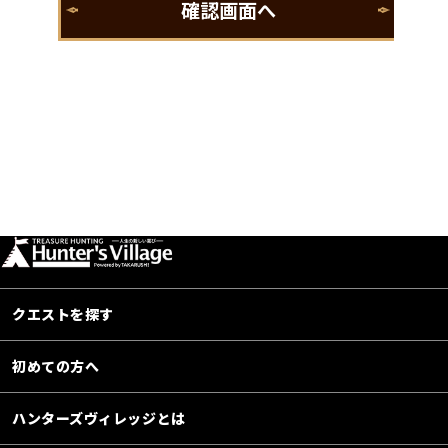
クエストを探す
初めての方へ
ハンターズヴィレッジとは