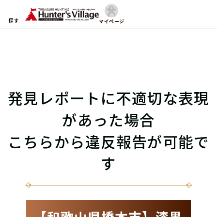
探す
マイページ
発見レポートに不適切な表現
があった場合
こちらから違反報告が可能で
す
【和歌山県橋本市】漆黒