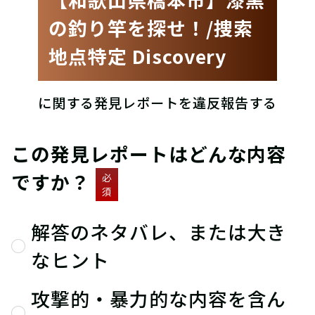
の釣り竿を探せ！/捜索
地点特定 Discovery
に関する発見レポートを違反報告する
この発見レポートはどんな内容
ですか？
必
須
解答のネタバレ、または大き
なヒント
攻撃的・暴力的な内容を含ん