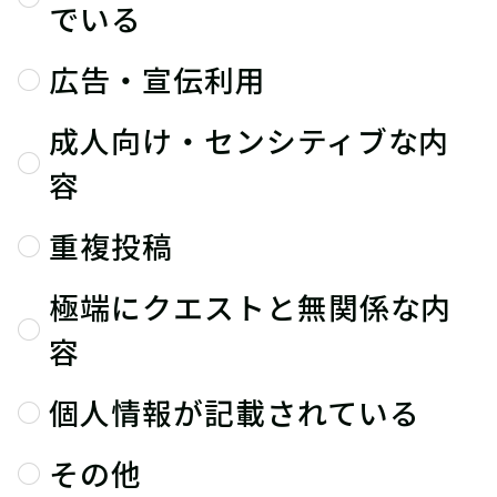
でいる
広告・宣伝利用
成人向け・センシティブな内
容
重複投稿
極端にクエストと無関係な内
容
個人情報が記載されている
その他