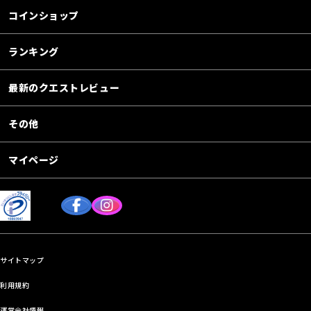
コインショップ
ランキング
最新のクエストレビュー
その他
マイページ
サイトマップ
利用規約
運営会社情報