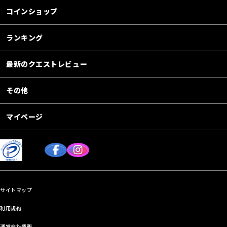
コインショップ
ランキング
最新のクエストレビュー
その他
マイページ
サイトマップ
利用規約
運営会社情報