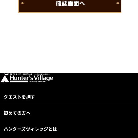
クエストを探す
初めての方へ
ハンターズヴィレッジとは