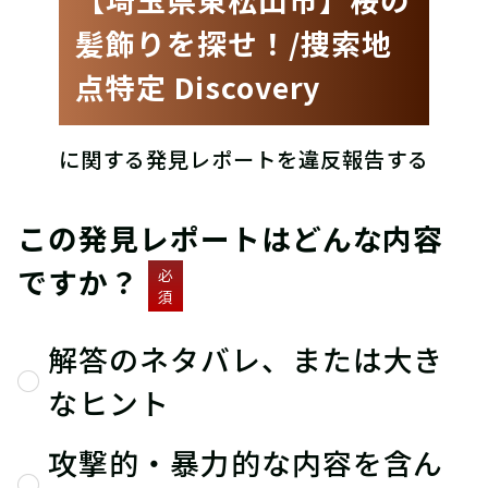
髪飾りを探せ！/捜索地
点特定 Discovery
に関する発見レポートを違反報告する
この発見レポートはどんな内容
ですか？
必
須
解答のネタバレ、または大き
なヒント
攻撃的・暴力的な内容を含ん