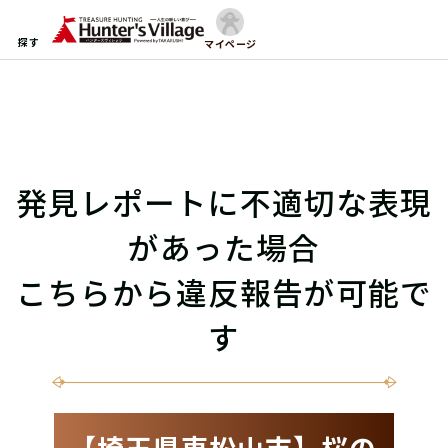
探す
マイページ
発見レポートに不適切な表現
があった場合
こちらから違反報告が可能で
す
【埼玉県東松山市】桜の