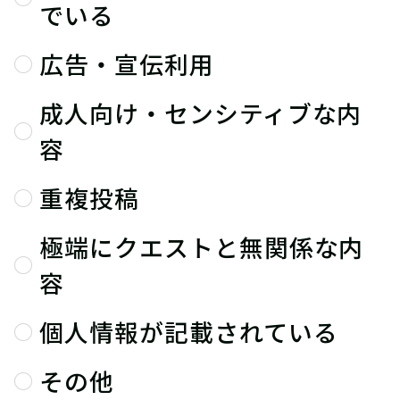
でいる
広告・宣伝利用
成人向け・センシティブな内
容
重複投稿
極端にクエストと無関係な内
容
個人情報が記載されている
その他