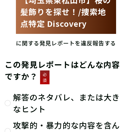
髪飾りを探せ！/捜索地
点特定 Discovery
に関する発見レポートを違反報告する
この発見レポートはどんな内容
ですか？
必
須
解答のネタバレ、または大き
なヒント
攻撃的・暴力的な内容を含ん