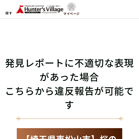
探す
マイページ
発見レポートに不適切な表現
があった場合
こちらから違反報告が可能で
す
【埼玉県東松山市】桜の