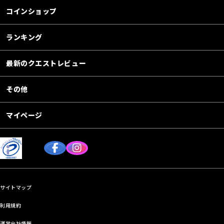
コインショップ
ランキング
最新のクエストレビュー
その他
マイページ
サイトマップ
利用規約
運営会社情報