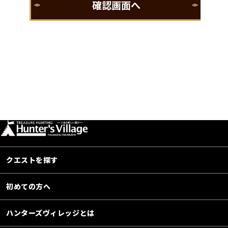
クエストを探す
初めての方へ
ハンターズヴィレッジとは