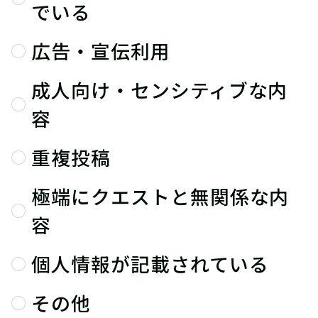
でいる
広告・宣伝利用
成人向け・センシティブな内
容
重複投稿
極端にクエストと無関係な内
容
個人情報が記載されている
その他