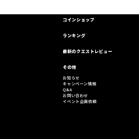
コインショップ
ランキング
は
最新のクエストレビュー
その他
お知らせ
キャンペーン情報
Q&A
お問い合わせ
イベント企画依頼