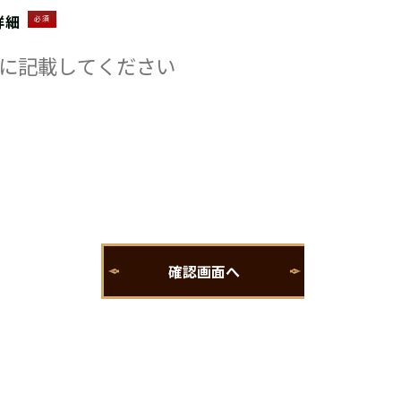
詳細
必須