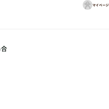
マイページ
場合