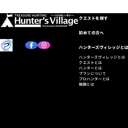
クエストを探す
初めての方へ
ハンターズヴィレッジと
ハンターズヴィレッジとは
クエストとは
ハンターとは
プランについて
プロハンターとは
報酬とは