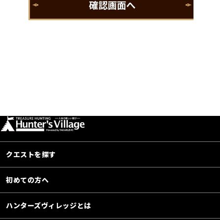
クエストを探す
初めての方へ
ハンターズヴィレッジとは