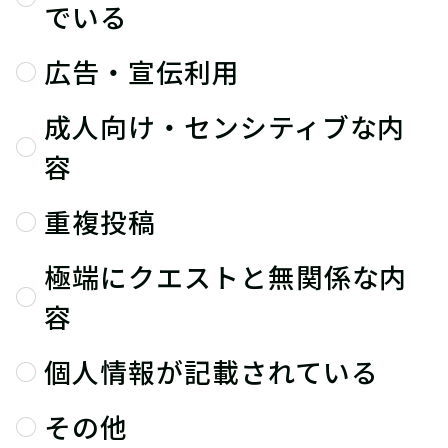
でいる
広告・宣伝利用
成人向け・センシティブな内
容
重複投稿
極端にクエストと無関係な内
容
個人情報が記載されている
その他