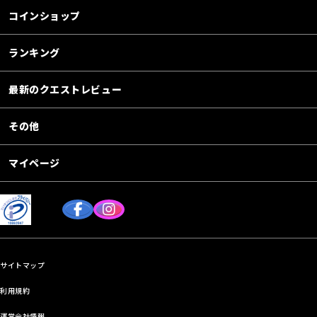
コインショップ
ランキング
最新のクエストレビュー
その他
マイページ
サイトマップ
利用規約
運営会社情報