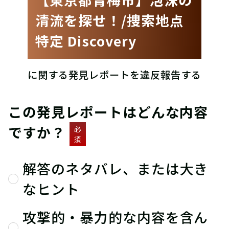
清流を探せ！/捜索地点
特定 Discovery
に関する発見レポートを違反報告する
この発見レポートはどんな内容
ですか？
必
須
解答のネタバレ、または大き
なヒント
攻撃的・暴力的な内容を含ん