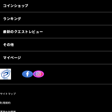
コインショップ
ランキング
最新のクエストレビュー
その他
マイページ
サイトマップ
利用規約
運営会社情報