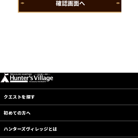
クエストを探す
初めての方へ
ハンターズヴィレッジとは