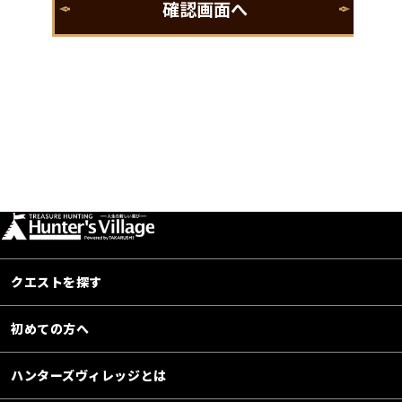
クエストを探す
初めての方へ
ハンターズヴィレッジとは