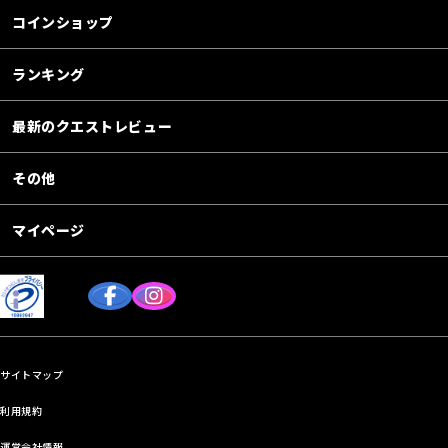
コインショップ
ランキング
最新のクエストレビュー
その他
マイページ
サイトマップ
利用規約
運営会社情報