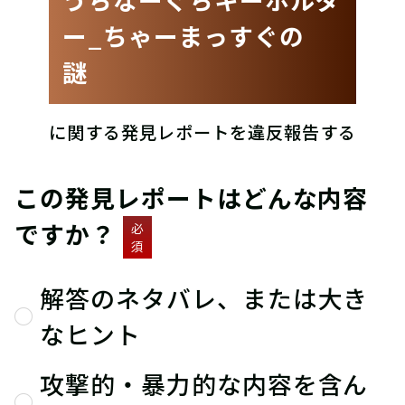
ー_ちゃーまっすぐの
謎
に関する発見レポートを違反報告する
この発見レポートはどんな内容
ですか？
必
須
解答のネタバレ、または大き
なヒント
攻撃的・暴力的な内容を含ん