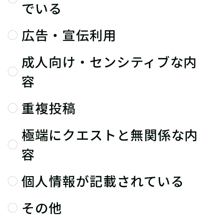
でいる
広告・宣伝利用
成人向け・センシティブな内
容
重複投稿
極端にクエストと無関係な内
容
個人情報が記載されている
その他