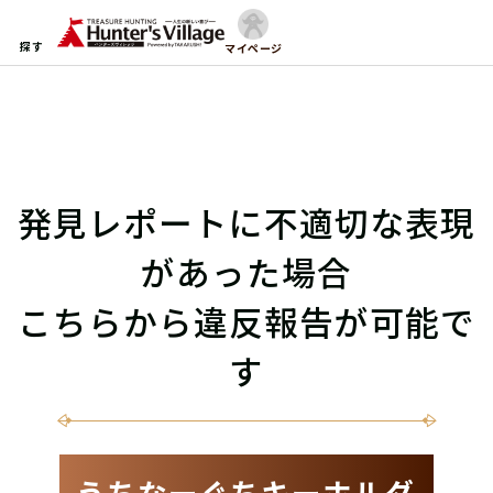
探す
マイページ
発見レポートに不適切な表現
があった場合
こちらから違反報告が可能で
す
うちなーぐちキーホルダ