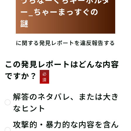
ー_ちゃーまっすぐの
謎
に関する発見レポートを違反報告する
この発見レポートはどんな内容
ですか？
必
須
解答のネタバレ、または大き
なヒント
攻撃的・暴力的な内容を含ん