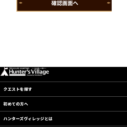
クエストを探す
初めての方へ
ハンターズヴィレッジとは