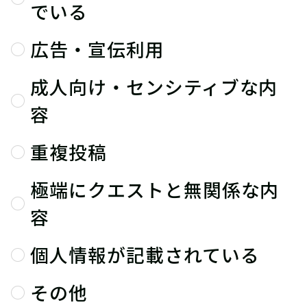
でいる
広告・宣伝利用
成人向け・センシティブな内
容
重複投稿
極端にクエストと無関係な内
容
個人情報が記載されている
その他