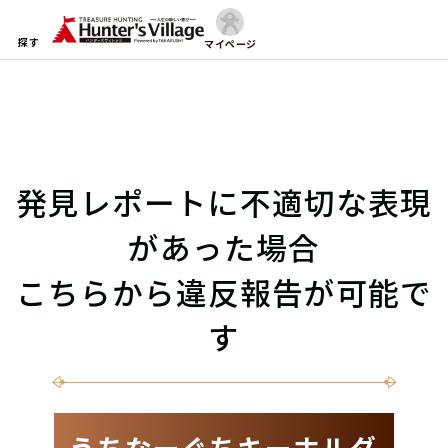
探す
マイページ
発見レポートに不適切な表現
があった場合
こちらから違反報告が可能で
す
うちなーぐちキーホルダ