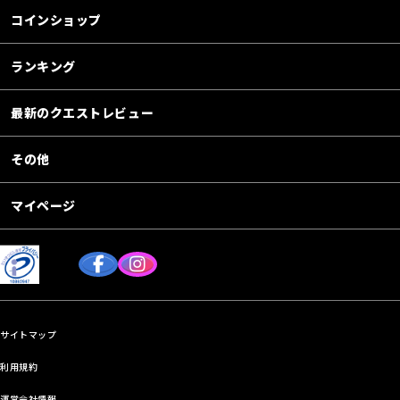
コインショップ
ランキング
最新のクエストレビュー
その他
マイページ
サイトマップ
利用規約
運営会社情報